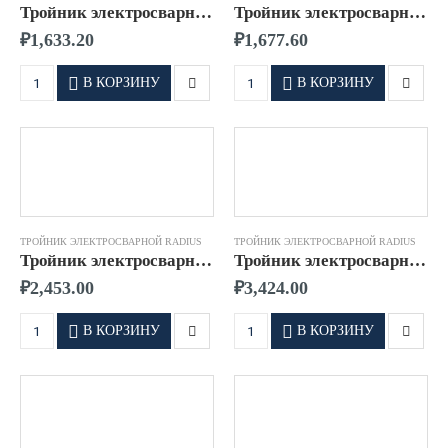
Тройник электросварной д.0075 SDR11 ПЭ100 RADIUS
Тройник электросварной д.0090 SDR11 ПЭ100 RADIUS
₽
1,633.20
₽
1,677.60
В КОРЗИНУ
В КОРЗИНУ
ТРОЙНИК ЭЛЕКТРОСВАРНОЙ RADIUS
ТРОЙНИК ЭЛЕКТРОСВАРНОЙ RADIUS
Тройник электросварной д.0110 SDR11 ПЭ100 RADIUS
Тройник электросварной д.0125 SDR11 ПЭ100 RADIUS
₽
2,453.00
₽
3,424.00
В КОРЗИНУ
В КОРЗИНУ