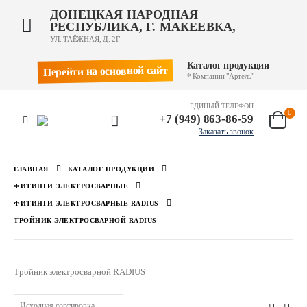
ДОНЕЦКАЯ НАРОДНАЯ
РЕСПУБЛИКА, Г. МАКЕЕВКА,
УЛ. ТАЁЖНАЯ, Д. 2Г
Каталог продукции
Перейти на основной сайт
* Компании "Артель"
ЕДИНЫЙ ТЕЛЕФОН
+7 (949) 863-86-59
Заказать звонок
ГЛАВНАЯ
КАТАЛОГ ПРОДУКЦИИ
ФИТИНГИ ЭЛЕКТРОСВАРНЫЕ
ФИТИНГИ ЭЛЕКТРОСВАРНЫЕ RADIUS
ТРОЙНИК ЭЛЕКТРОСВАРНОЙ RADIUS
Тройник электросварной RADIUS