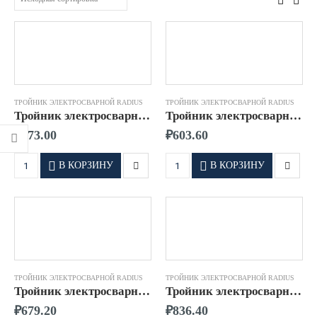
ТРОЙНИК ЭЛЕКТРОСВАРНОЙ RADIUS
ТРОЙНИК ЭЛЕКТРОСВАРНОЙ RADIUS
Тройник электросварной д.0020 SDR11 ПЭ100 RADIUS
Тройник электросварной д.0025 SDR11 ПЭ100 RADIUS
₽
573.00
₽
603.60
В КОРЗИНУ
В КОРЗИНУ
ТРОЙНИК ЭЛЕКТРОСВАРНОЙ RADIUS
ТРОЙНИК ЭЛЕКТРОСВАРНОЙ RADIUS
Тройник электросварной д.0032 SDR11 ПЭ100 RADIUS
Тройник электросварной д.0040 SDR11 ПЭ100 RADIUS
₽
679.20
₽
836.40