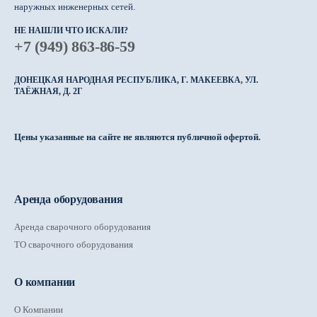
наружных инженерных сетей.
НЕ НАШЛИ ЧТО ИСКАЛИ?
+7 (949) 863-86-59
ДОНЕЦКАЯ НАРОДНАЯ РЕСПУБЛИКА, Г. МАКЕЕВКА, УЛ.
ТАЁЖНАЯ, Д. 2Г
Цены указанные на сайте не являются публичной офертой.
Аренда оборудования
Аренда сварочного оборудования
ТО сварочного оборудования
О компании
О Компании