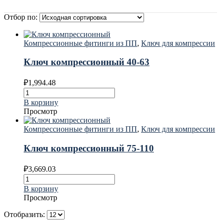
Отбор по:
Компрессионные фитинги из ПП
,
Ключ для компрессии
Ключ компрессионный 40-63
₽
1,994.48
В корзину
Просмотр
Компрессионные фитинги из ПП
,
Ключ для компрессии
Ключ компрессионный 75-110
₽
3,669.03
В корзину
Просмотр
Отобразить: