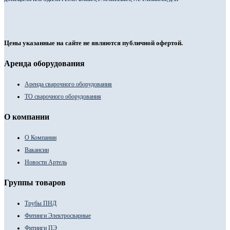
Цены указанные на сайте не являются публичной офертой.
Аренда оборудования
Аренда сварочного оборудования
ТО сварочного оборудования
О компании
О Компании
Вакансии
Новости Артель
Группы товаров
Трубы ПНД
Фитинги Электросварные
Фитинги ПЭ