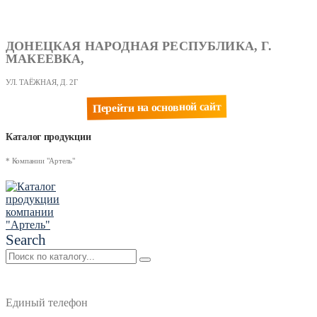
ДОНЕЦКАЯ НАРОДНАЯ РЕСПУБЛИКА, Г.
МАКЕЕВКА,
УЛ. ТАЁЖНАЯ, Д. 2Г
Перейти на основной сайт
Каталог продукции
* Компании "Артель"
Search
Единый телефон