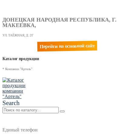
ДОНЕЦКАЯ НАРОДНАЯ РЕСПУБЛИКА, Г.
МАКЕЕВКА,
УЛ. ТАЁЖНАЯ, Д. 2Г
Перейти на основной сайт
Каталог продукции
* Компании "Артель"
Search
Единый телефон