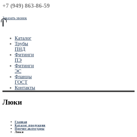
+7 (949) 863-86-59
Заказать звонок
Каталог
Трубы
ПНД
Фитинги
ПЭ
Фитинги
ЭС
Фланцы
ГОСТ
Контакты
Люки
Главная
Каталог продукции
Прочие аксессуары
Люки