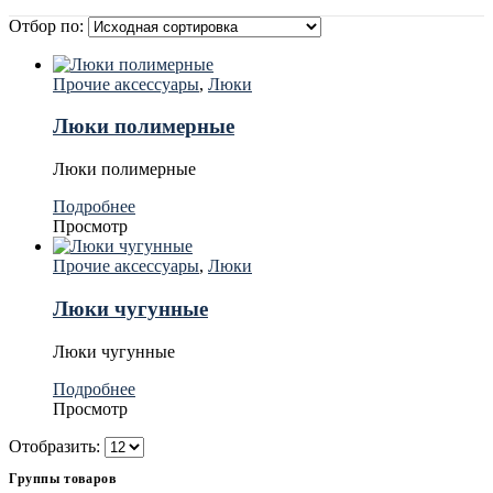
Отбор по:
Прочие аксессуары
,
Люки
Люки полимерные
Люки полимерные
Подробнее
Просмотр
Прочие аксессуары
,
Люки
Люки чугунные
Люки чугунные
Подробнее
Просмотр
Отобразить:
Группы товаров