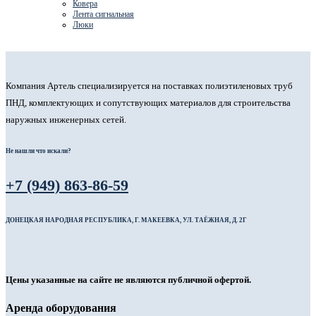
Ковера
Лента сигнальная
Люки
Компания Артель специализируется на поставках полиэтиленовых труб
ПНД, комплектующих и сопутствующих материалов для строительства
наружных инженерных сетей.
Не нашли что искали?
+7 (949) 863-86-59
ДОНЕЦКАЯ НАРОДНАЯ РЕСПУБЛИКА, Г. МАКЕЕВКА, УЛ. ТАЁЖНАЯ, Д. 2Г
Цены указанные на сайте не являются публичной офертой.
Аренда оборудования