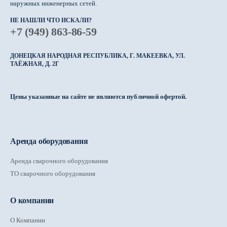
наружных инженерных сетей.
НЕ НАШЛИ ЧТО ИСКАЛИ?
+7 (949) 863-86-59
ДОНЕЦКАЯ НАРОДНАЯ РЕСПУБЛИКА, Г. МАКЕЕВКА, УЛ.
ТАЁЖНАЯ, Д. 2Г
Цены указанные на сайте не являются публичной офертой.
Аренда оборудования
Аренда сварочного оборудования
ТО сварочного оборудования
О компании
О Компании