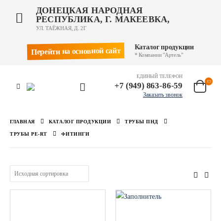
ДОНЕЦКАЯ НАРОДНАЯ
РЕСПУБЛИКА, Г. МАКЕЕВКА,
УЛ. ТАЁЖНАЯ, Д. 2Г
Каталог продукции
Перейти на основной сайт
* Компании "Артель"
ЕДИНЫЙ ТЕЛЕФОН
+7 (949) 863-86-59
Заказать звонок
ГЛАВНАЯ
КАТАЛОГ ПРОДУКЦИИ
ТРУБЫ ПНД
ТРУБЫ PE-RT
ФИТИНГИ