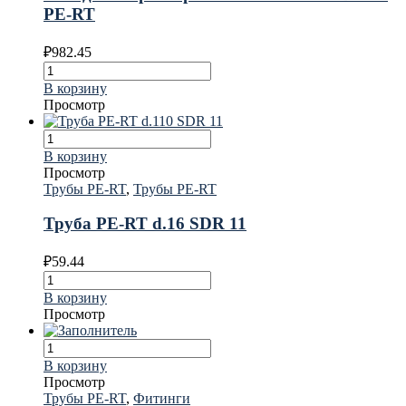
PE-RT
₽
982.45
В корзину
Просмотр
В корзину
Просмотр
Трубы PE-RT
,
Трубы PE-RT
Труба PE-RT d.16 SDR 11
₽
59.44
В корзину
Просмотр
В корзину
Просмотр
Трубы PE-RT
,
Фитинги