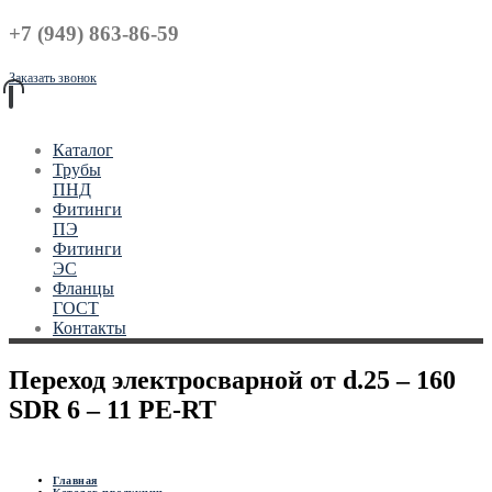
+7 (949) 863-86-59
Заказать звонок
Каталог
Трубы
ПНД
Фитинги
ПЭ
Фитинги
ЭС
Фланцы
ГОСТ
Контакты
Переход электросварной от d.25 – 160
SDR 6 – 11 PE-RT
Главная