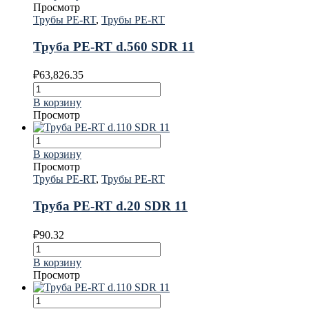
Просмотр
Трубы PE-RT
,
Трубы PE-RT
Труба PE-RT d.560 SDR 11
₽
63,826.35
В корзину
Просмотр
В корзину
Просмотр
Трубы PE-RT
,
Трубы PE-RT
Труба PE-RT d.20 SDR 11
₽
90.32
В корзину
Просмотр