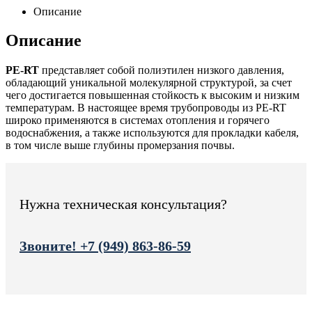
Описание
Описание
PE-RT
представляет собой полиэтилен низкого давления,
обладающий уникальной молекулярной структурой, за счет
чего достигается повышенная стойкость к высоким и низким
температурам. В настоящее время трубопроводы из PE-RT
широко применяются в системах отопления и горячего
водоснабжения, а также используются для прокладки кабеля,
в том числе выше глубины промерзания почвы.
Нужна техническая консультация?
Звоните! +7 (949) 863-86-59