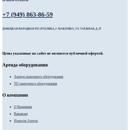
Не нашли что искали?
+7 (949) 863-86-59
ДОНЕЦКАЯ НАРОДНАЯ РЕСПУБЛИКА, Г. МАКЕЕВКА, УЛ. ТАЁЖНАЯ, Д. 2Г
Цены указанные на сайте не являются публичной офертой.
Аренда оборудования
Аренда сварочного оборудования
ТО сварочного оборудования
О компании
О Компании
Вакансии
Новости Артель