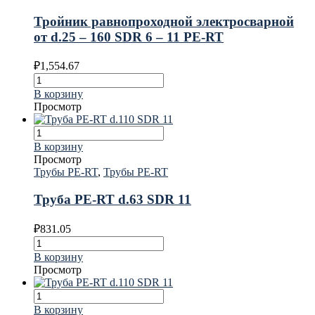
Тройник равнопроходной электросварной
от d.25 – 160 SDR 6 – 11 PE-RT
₽
1,554.67
В корзину
Просмотр
В корзину
Просмотр
Трубы PE-RT
,
Трубы PE-RT
Труба PE-RT d.63 SDR 11
₽
831.05
В корзину
Просмотр
В корзину