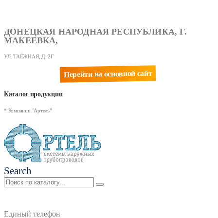
ДОНЕЦКАЯ НАРОДНАЯ РЕСПУБЛИКА, Г.
МАКЕЕВКА,
УЛ. ТАЁЖНАЯ, Д. 2Г
Перейти на основной сайт
Каталог продукции
* Компании "Артель"
Search
Единый телефон