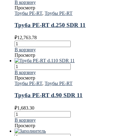
В корзину
Просмотр
Трубы PE-RT
,
Трубы PE-RT
Труба PE-RT d.250 SDR 11
₽
12,763.78
В корзину
Просмотр
В корзину
Просмотр
Трубы PE-RT
,
Трубы PE-RT
Труба PE-RT d.90 SDR 11
₽
1,683.30
В корзину
Просмотр