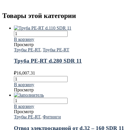
Товары этой категории
В корзину
Просмотр
Трубы PE-RT
,
Трубы PE-RT
Труба PE-RT d.280 SDR 11
₽
16,007.31
В корзину
Просмотр
В корзину
Просмотр
Трубы PE-RT
,
Фитинги
Отвод электросварной от d.32 – 160 SDR 11