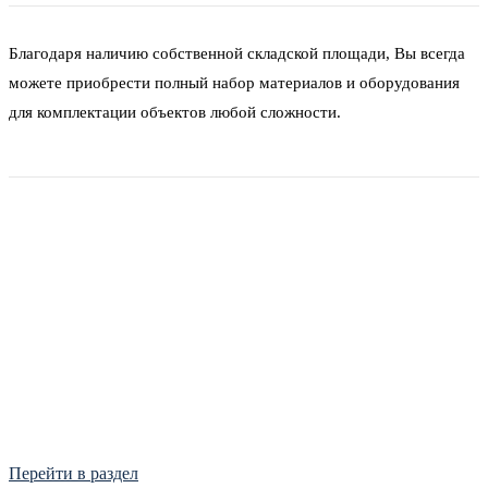
Благодаря наличию собственной складской площади, Вы всегда
можете приобрести полный набор материалов и оборудования
для комплектации объектов любой сложности.
Фитинги
Frialen, Trans Quadro, Star.
Перейти в раздел