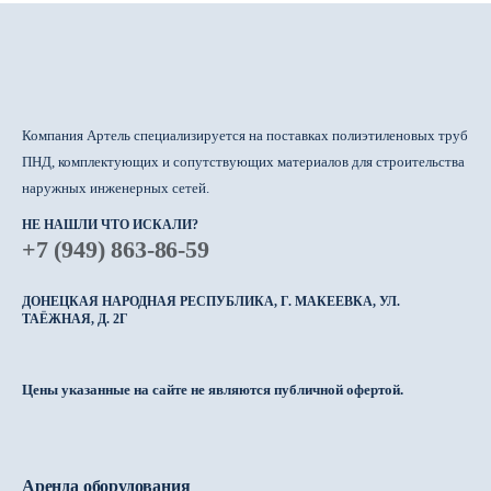
Компания Артель специализируется на поставках полиэтиленовых труб
ПНД, комплектующих и сопутствующих материалов для строительства
наружных инженерных сетей.
НЕ НАШЛИ ЧТО ИСКАЛИ?
+7 (949) 863-86-59
ДОНЕЦКАЯ НАРОДНАЯ РЕСПУБЛИКА, Г. МАКЕЕВКА, УЛ.
ТАЁЖНАЯ, Д. 2Г
Цены указанные на сайте не являются публичной офертой.
Аренда оборудования