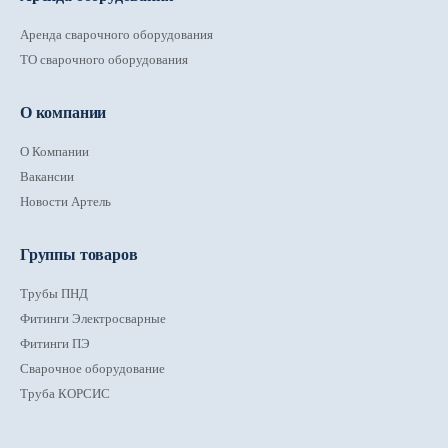
Аренда сварочного оборудования
ТО сварочного оборудования
О компании
О Компании
Вакансии
Новости Артель
Группы товаров
Трубы ПНД
Фитинги Электросварные
Фитинги ПЭ
Сварочное оборудование
Труба КОРСИС