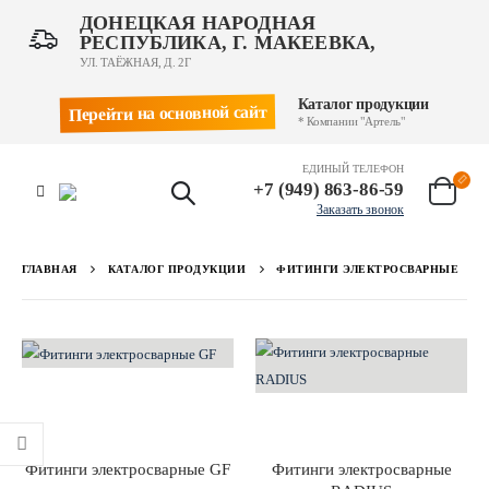
ДОНЕЦКАЯ НАРОДНАЯ
РЕСПУБЛИКА, Г. МАКЕЕВКА,
УЛ. ТАЁЖНАЯ, Д. 2Г
Каталог продукции
Перейти на основной сайт
* Компании "Артель"
ЕДИНЫЙ ТЕЛЕФОН
+7 (949) 863-86-59
Заказать звонок
ГЛАВНАЯ
КАТАЛОГ ПРОДУКЦИИ
ФИТИНГИ ЭЛЕКТРОСВАРНЫЕ
Фитинги электросварные GF
Фитинги электросварные