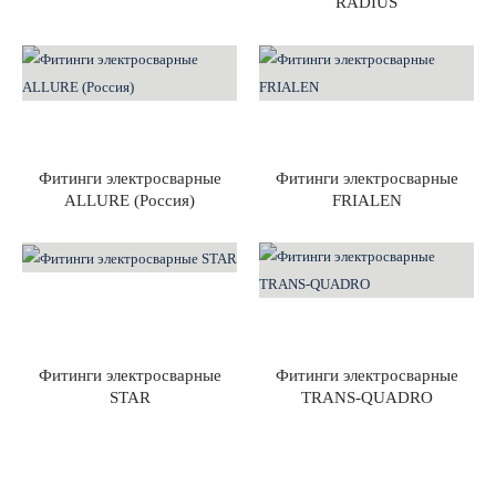
RADIUS
Фитинги электросварные
Фитинги электросварные
ALLURE (Россия)
FRIALEN
Фитинги электросварные
Фитинги электросварные
STAR
TRANS-QUADRO