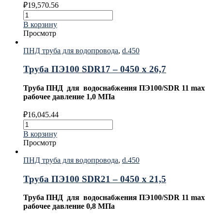
₽
19,570.56
В корзину
Просмотр
ПНД труба для водопровода
,
d.450
Труба ПЭ100 SDR17 – 0450 х 26,7
Труба ПНД для водоснабжения ПЭ100/SDR 11 max
рабочее давление 1,0 МПа
₽
16,045.44
В корзину
Просмотр
ПНД труба для водопровода
,
d.450
Труба ПЭ100 SDR21 – 0450 х 21,5
Труба ПНД для водоснабжения ПЭ100/SDR 11 max
рабочее давление 0,8 МПа