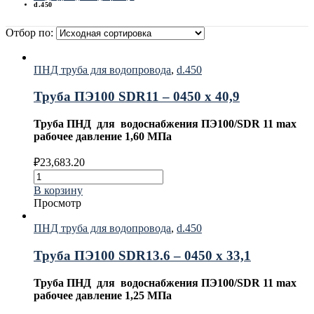
d.450
Отбор по:
ПНД труба для водопровода
,
d.450
Труба ПЭ100 SDR11 – 0450 х 40,9
Труба ПНД для водоснабжения ПЭ100/SDR 11 max
рабочее давление 1,60 МПа
₽
23,683.20
В корзину
Просмотр
ПНД труба для водопровода
,
d.450
Труба ПЭ100 SDR13.6 – 0450 х 33,1
Труба ПНД для водоснабжения ПЭ100/SDR 11 max
рабочее давление 1,25 МПа