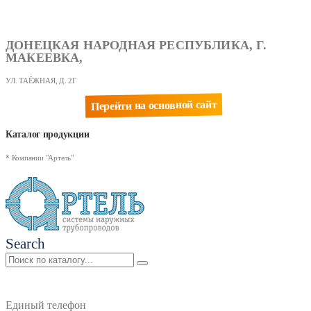
ДОНЕЦКАЯ НАРОДНАЯ РЕСПУБЛИКА, Г.
МАКЕЕВКА,
УЛ. ТАЁЖНАЯ, Д. 2Г
Перейти на основной сайт
Каталог продукции
* Компании "Артель"
Search
Единый телефон