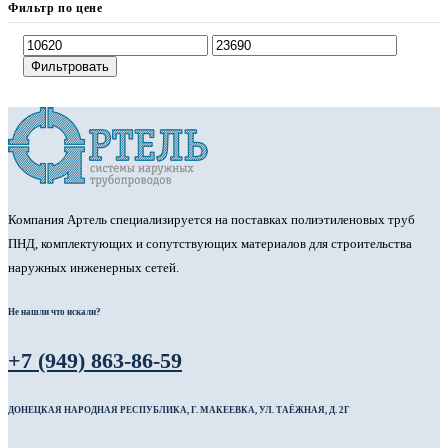
Фильтр по цене
Фильтровать
Компания Артель специализируется на поставках полиэтиленовых труб
ПНД, комплектующих и сопутствующих материалов для строительства
наружных инженерных сетей.
Не нашли что искали?
+7 (949) 863-86-59
ДОНЕЦКАЯ НАРОДНАЯ РЕСПУБЛИКА, Г. МАКЕЕВКА, УЛ. ТАЁЖНАЯ, Д. 2Г