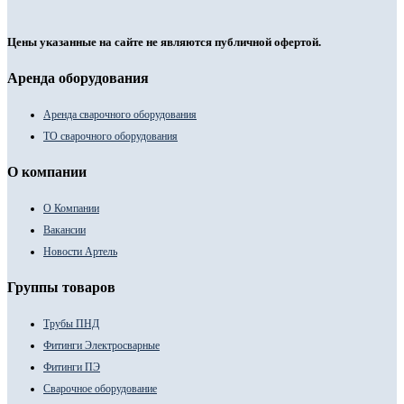
Цены указанные на сайте не являются публичной офертой.
Аренда оборудования
Аренда сварочного оборудования
ТО сварочного оборудования
О компании
О Компании
Вакансии
Новости Артель
Группы товаров
Трубы ПНД
Фитинги Электросварные
Фитинги ПЭ
Сварочное оборудование