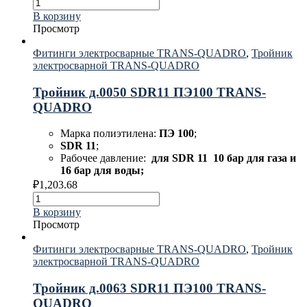
В корзину
Просмотр
Фитинги электросварные TRANS-QUADRO
,
Тройник
электросварной TRANS-QUADRO
Тройник д.0050 SDR11 ПЭ100 TRANS-
QUADRO
Марка полиэтилена:
ПЭ 100
;
SDR 11
;
Рабочее давление:
для
SDR 11 10 бар для газа и
16 бар для воды;
₽
1,203.68
В корзину
Просмотр
Фитинги электросварные TRANS-QUADRO
,
Тройник
электросварной TRANS-QUADRO
Тройник д.0063 SDR11 ПЭ100 TRANS-
QUADRO