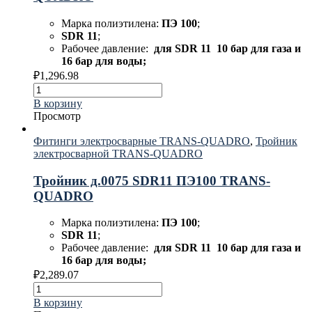
Марка полиэтилена:
ПЭ 100
;
SDR 11
;
Рабочее давление:
для
SDR 11 10 бар для газа и
16 бар для воды;
₽
1,296.98
В корзину
Просмотр
Фитинги электросварные TRANS-QUADRO
,
Тройник
электросварной TRANS-QUADRO
Тройник д.0075 SDR11 ПЭ100 TRANS-
QUADRO
Марка полиэтилена:
ПЭ 100
;
SDR 11
;
Рабочее давление:
для
SDR 11 10 бар для газа и
16 бар для воды;
₽
2,289.07
В корзину