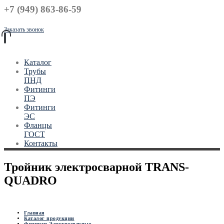
+7 (949) 863-86-59
Заказать звонок
Каталог
Трубы
ПНД
Фитинги
ПЭ
Фитинги
ЭС
Фланцы
ГОСТ
Контакты
Тройник электросварной TRANS-
QUADRO
Главная
Каталог продукции
Фитинги Электросварные