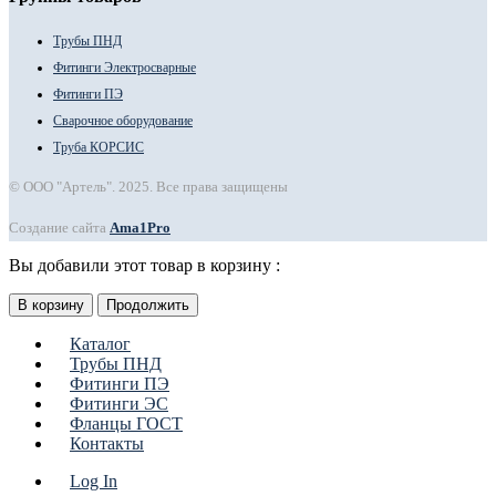
Трубы ПНД
Фитинги Электросварные
Фитинги ПЭ
Сварочное оборудование
Труба КОРСИС
© ООО "Артель". 2025. Все права защищены
Создание сайта
Ama1Pro
Вы добавили этот товар в корзину :
В корзину
Продолжить
Каталог
Трубы ПНД
Фитинги ПЭ
Фитинги ЭС
Фланцы ГОСТ
Контакты
Log In