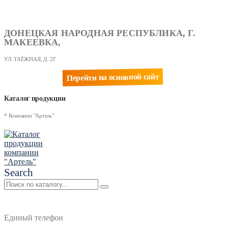
ДОНЕЦКАЯ НАРОДНАЯ РЕСПУБЛИКА, Г.
МАКЕЕВКА,
УЛ. ТАЁЖНАЯ, Д. 2Г
Перейти на основной сайт
Каталог продукции
* Компании "Артель"
Search
Единый телефон