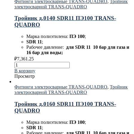
Фитинги электросварные TRANS-QUADRO
,
Тройник
электросварной TRANS-QUADRO
Тройник д.0140 SDR11 ПЭ100 TRANS-
QUADRO
Марка полиэтилена:
ПЭ 100
;
SDR 11
;
Рабочее давление:
для
SDR 11 10 бар для газа и
16 бар для воды;
₽
7,361.25
В корзину
Просмотр
Фитинги электросварные TRANS-QUADRO
,
Тройник
электросварной TRANS-QUADRO
Тройник д.0160 SDR11 ПЭ100 TRANS-
QUADRO
Марка полиэтилена:
ПЭ 100
;
SDR 11
;
Рабочее давление:
для
SDR 11 10 бар для газа и