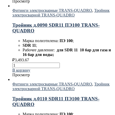
Просмотр
Фитинги электросварные TRANS-QUADRO
,
Тройник
электросварной TRANS-QUADRO
Тройник д.0090 SDR11 ПЭ100 TRANS-
QUADRO
Марка полиэтилена:
ПЭ 100
;
SDR 11
;
Рабочее давление:
для
SDR 11 10 бар для газа и
16 бар для воды;
₽
3,493.67
В корзину
Просмотр
Фитинги электросварные TRANS-QUADRO
,
Тройник
электросварной TRANS-QUADRO
Тройник д.0110 SDR11 ПЭ100 TRANS-
QUADRO
Марка полиэтилена:
ПЭ 100
;