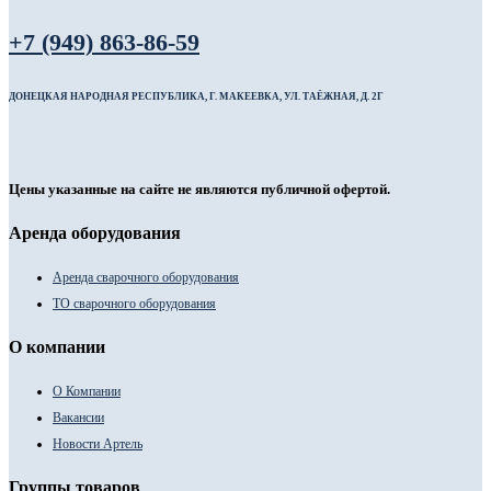
+7 (949) 863-86-59
ДОНЕЦКАЯ НАРОДНАЯ РЕСПУБЛИКА, Г. МАКЕЕВКА, УЛ. ТАЁЖНАЯ, Д. 2Г
Цены указанные на сайте не являются публичной офертой.
Аренда оборудования
Аренда сварочного оборудования
ТО сварочного оборудования
О компании
О Компании
Вакансии
Новости Артель
Группы товаров