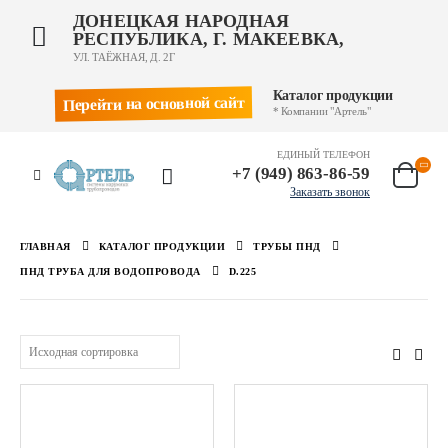
ДОНЕЦКАЯ НАРОДНАЯ
РЕСПУБЛИКА, Г. МАКЕЕВКА,
УЛ. ТАЁЖНАЯ, Д. 2Г
Каталог продукции
Перейти на основной сайт
* Компании "Артель"
ЕДИНЫЙ ТЕЛЕФОН
+7 (949) 863-86-59
Заказать звонок
ГЛАВНАЯ
КАТАЛОГ ПРОДУКЦИИ
ТРУБЫ ПНД
ПНД ТРУБА ДЛЯ ВОДОПРОВОДА
D.225