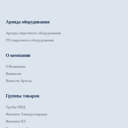
Аренда оборудования
Аренда сварочного оборудования
ТО сварочного оборудования
О компании
О Компании
Вакансии
Новости Артель
Группы товаров
Трубы ПНД
Фитинги Электросварные
Фитинги ПЭ