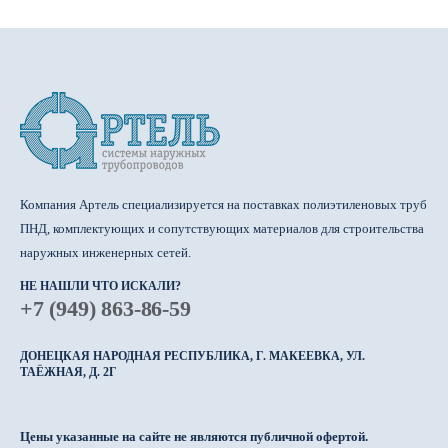
Компания Артель специализируется на поставках полиэтиленовых труб
ПНД, комплектующих и сопутствующих материалов для строительства
наружных инженерных сетей.
НЕ НАШЛИ ЧТО ИСКАЛИ?
+7 (949) 863-86-59
ДОНЕЦКАЯ НАРОДНАЯ РЕСПУБЛИКА, Г. МАКЕЕВКА, УЛ.
ТАЁЖНАЯ, Д. 2Г
Цены указанные на сайте не являются публичной офертой.