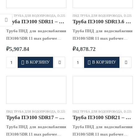
ПНД ТРУБА ДЛЯ ВОДОПРОВОДА
,
D.225
ПНД ТРУБА ДЛЯ ВОДОПРОВОДА
,
D.225
Труба ПЭ100 SDR11 – 0225 х 20,5
Труба ПЭ100 SDR13.6 – 0225 х 16,6
Труба ПНД для водоснабжения
Труба ПНД для водоснабжения
ПЭ100/SDR 11 max рабочее
ПЭ100/SDR 11 max рабочее
давление 1,60 МПа
давление 1,25 МПа
₽
5,907.84
₽
4,878.72
В КОРЗИНУ
В КОРЗИНУ
ПНД ТРУБА ДЛЯ ВОДОПРОВОДА
,
D.225
ПНД ТРУБА ДЛЯ ВОДОПРОВОДА
,
D.225
Труба ПЭ100 SDR17 – 0225 х 13,4
Труба ПЭ100 SDR21 – 0225 х 10,8
Труба ПНД для водоснабжения
Труба ПНД для водоснабжения
ПЭ100/SDR 11 max рабочее
ПЭ100/SDR 11 max рабочее