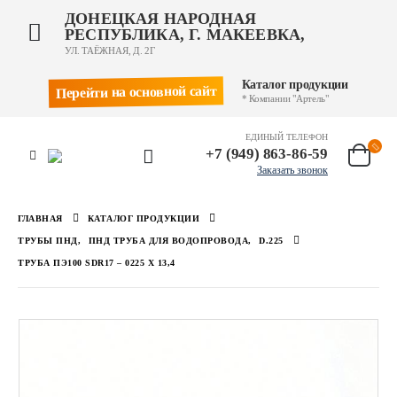
ДОНЕЦКАЯ НАРОДНАЯ
РЕСПУБЛИКА, Г. МАКЕЕВКА,
УЛ. ТАЁЖНАЯ, Д. 2Г
Каталог продукции
Перейти на основной сайт
* Компании "Артель"
ЕДИНЫЙ ТЕЛЕФОН
+7 (949) 863-86-59
Заказать звонок
ГЛАВНАЯ
КАТАЛОГ ПРОДУКЦИИ
ТРУБЫ ПНД
,
ПНД ТРУБА ДЛЯ ВОДОПРОВОДА
,
D.225
ТРУБА ПЭ100 SDR17 – 0225 Х 13,4