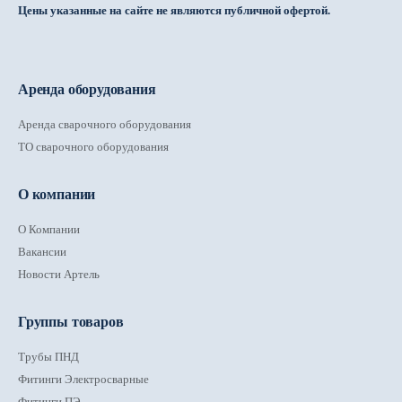
Цены указанные на сайте не являются публичной офертой.
Аренда оборудования
Аренда сварочного оборудования
ТО сварочного оборудования
О компании
О Компании
Вакансии
Новости Артель
Группы товаров
Трубы ПНД
Фитинги Электросварные
Фитинги ПЭ