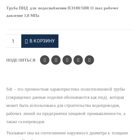
Труба ПНД для водоснабжения ПЭ100/SDR 11 max рабочее
давление 1,0 МПа
В КОРЗИНУ
ПОДЕЛИТЬСЯ
Sdr – это прочностная характеристика полиэтиленовой трубы
(сокращенно данные изделия обозначаются как пнд), которая
может быть использована для строительства водопроводов,
рабочих линий на предприятии пищевой промышленности, а
также газопроводов.
Указывает она на соотношение наружного диаметра к толщине