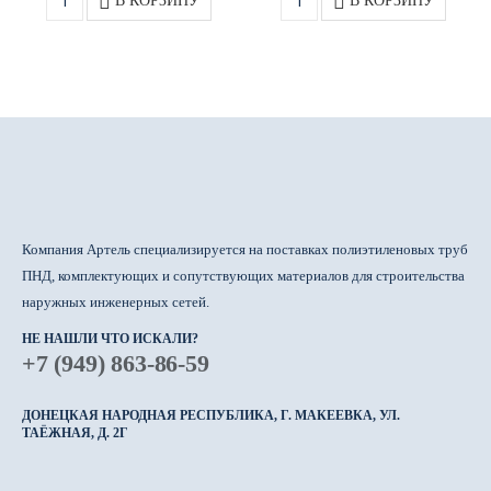
В КОРЗИНУ
В КОРЗИНУ
Компания Артель специализируется на поставках полиэтиленовых труб
ПНД, комплектующих и сопутствующих материалов для строительства
наружных инженерных сетей.
НЕ НАШЛИ ЧТО ИСКАЛИ?
+7 (949) 863-86-59
ДОНЕЦКАЯ НАРОДНАЯ РЕСПУБЛИКА, Г. МАКЕЕВКА, УЛ.
ТАЁЖНАЯ, Д. 2Г