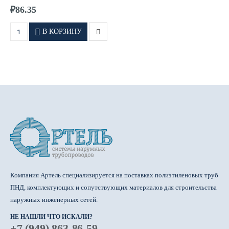
давление 1,0 МПа
₽
86.35
В КОРЗИНУ
Компания Артель специализируется на поставках полиэтиленовых труб
ПНД, комплектующих и сопутствующих материалов для строительства
наружных инженерных сетей.
НЕ НАШЛИ ЧТО ИСКАЛИ?
+7 (949) 863-86-59