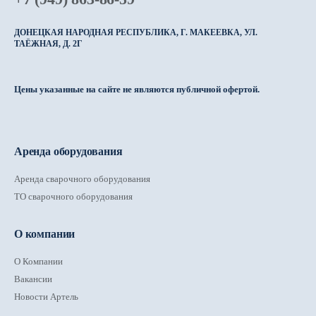
ДОНЕЦКАЯ НАРОДНАЯ РЕСПУБЛИКА, Г. МАКЕЕВКА, УЛ.
ТАЁЖНАЯ, Д. 2Г
Цены указанные на сайте не являются публичной офертой.
Аренда оборудования
Аренда сварочного оборудования
ТО сварочного оборудования
О компании
О Компании
Вакансии
Новости Артель