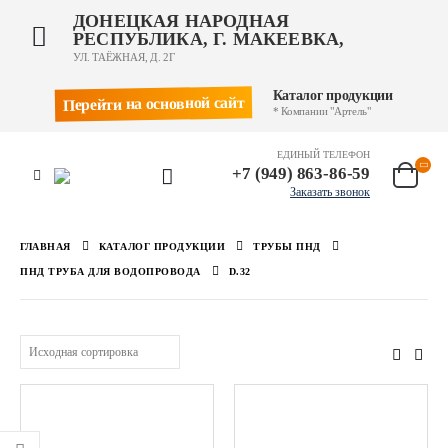
ДОНЕЦКАЯ НАРОДНАЯ
РЕСПУБЛИКА, Г. МАКЕЕВКА,
УЛ. ТАЁЖНАЯ, Д. 2Г
Каталог продукции
Перейти на основной сайт
* Компании "Артель"
ЕДИНЫЙ ТЕЛЕФОН
+7 (949) 863-86-59
Заказать звонок
ГЛАВНАЯ
КАТАЛОГ ПРОДУКЦИИ
ТРУБЫ ПНД
ПНД ТРУБА ДЛЯ ВОДОПРОВОДА
D.32