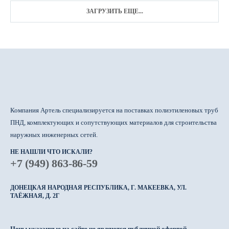
ЗАГРУЗИТЬ ЕЩЕ...
Компания Артель специализируется на поставках полиэтиленовых труб
ПНД, комплектующих и сопутствующих материалов для строительства
наружных инженерных сетей.
НЕ НАШЛИ ЧТО ИСКАЛИ?
+7 (949) 863-86-59
ДОНЕЦКАЯ НАРОДНАЯ РЕСПУБЛИКА, Г. МАКЕЕВКА, УЛ.
ТАЁЖНАЯ, Д. 2Г
Цены указанные на сайте не являются публичной офертой.