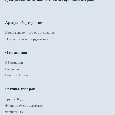
Аренда оборудования
Аренда сварочного оборудования
ТО сварочного оборудования
О компании
О Компании
Вакансии
Новости Артель
Группы товаров
Трубы ПНД
Фитинги Электросварные
Фитинги ПЭ