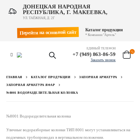
ДОНЕЦКАЯ НАРОДНАЯ
РЕСПУБЛИКА, Г. МАКЕЕВКА,
УЛ. ТАЁЖНАЯ, Д. 2Г
Каталог продукции
Перейти на основной сайт
* Компании "Артель"
ЕДИНЫЙ ТЕЛЕФОН
+7 (949) 863-86-59
Заказать звонок
ГЛАВНАЯ
КАТАЛОГ ПРОДУКЦИИ
ЗАПОРНАЯ АРМАТУРА
ЗАПОРНАЯ АРМАТУРА ЯФАР
№8001 ВОДОРАЗДЕЛИТЕЛЬНАЯ КОЛОНКА
№8001 Водоразделительная колонка
Уличные водоразборные колонки ТИП 8001 могут устанавливаться на
подземных трубопроводах в вертикальном положении.