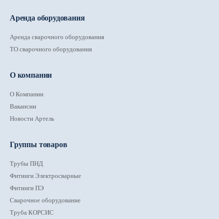
Аренда оборудования
Аренда сварочного оборудования
ТО сварочного оборудования
О компании
О Компании
Вакансии
Новости Артель
Группы товаров
Трубы ПНД
Фитинги Электросварные
Фитинги ПЭ
Сварочное оборудование
Труба КОРСИС