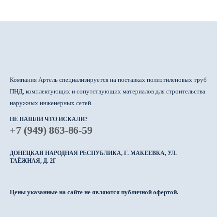
Компания Артель специализируется на поставках полиэтиленовых труб
ПНД, комплектующих и сопутствующих материалов для строительства
наружных инженерных сетей.
НЕ НАШЛИ ЧТО ИСКАЛИ?
+7 (949) 863-86-59
ДОНЕЦКАЯ НАРОДНАЯ РЕСПУБЛИКА, Г. МАКЕЕВКА, УЛ.
ТАЁЖНАЯ, Д. 2Г
Цены указанные на сайте не являются публичной офертой.