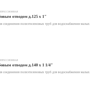
МПРЕССИОННАЯ
овым отводом д.125 х 1″
я соединения полиэтиленовых труб для водоснабжения малых
МПРЕССИОННАЯ
овым отводом д.140 х 1 1/4″
я соединения полиэтиленовых труб для водоснабжения малых