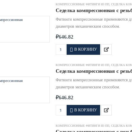
КОМПРЕССИОННЫЕ ФИТИНГИ ИЗ ПП
,
СЕДЕЛКА КО
Седелка компрессионная с резьб
Фитинги компрессионные применяются дл
диаметров механическим способом.
₽
646.82
В КОРЗИНУ
КОМПРЕССИОННЫЕ ФИТИНГИ ИЗ ПП
,
СЕДЕЛКА КО
Седелка компрессионная с резьб
Фитинги компрессионные применяются дл
диаметров механическим способом.
₽
646.82
В КОРЗИНУ
КОМПРЕССИОННЫЕ ФИТИНГИ ИЗ ПП
,
СЕДЕЛКА КО
Седелка компрессионная с резьб