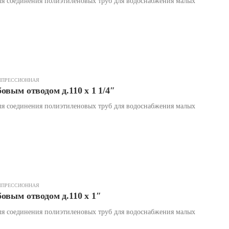
я соединения полиэтиленовых труб для водоснабжения малых
МПРЕССИОННАЯ
овым отводом д.110 х 1 1/4″
я соединения полиэтиленовых труб для водоснабжения малых
МПРЕССИОННАЯ
овым отводом д.110 х 1″
я соединения полиэтиленовых труб для водоснабжения малых