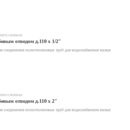
МПРЕССИОННАЯ
овым отводом д.110 х 1/2″
я соединения полиэтиленовых труб для водоснабжения малых
МПРЕССИОННАЯ
овым отводом д.110 х 2″
я соединения полиэтиленовых труб для водоснабжения малых