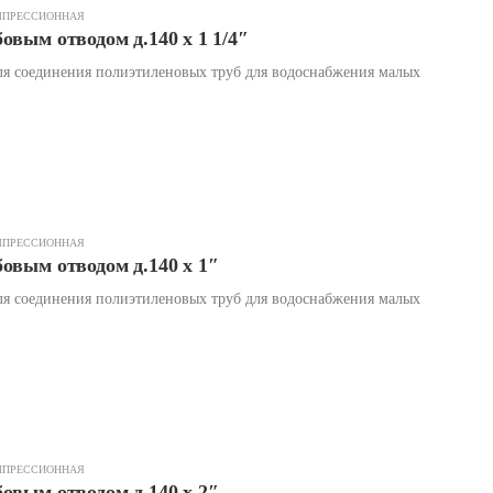
МПРЕССИОННАЯ
овым отводом д.140 х 1 1/4″
я соединения полиэтиленовых труб для водоснабжения малых
МПРЕССИОННАЯ
овым отводом д.140 х 1″
я соединения полиэтиленовых труб для водоснабжения малых
МПРЕССИОННАЯ
овым отводом д.140 х 2″