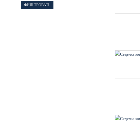
ФИЛЬТРОВАТЬ