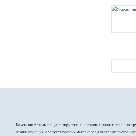
Компания Артель специализируется на поставках полиэтиленовых тр
комплектующих и сопутствующих материалов для строительства на