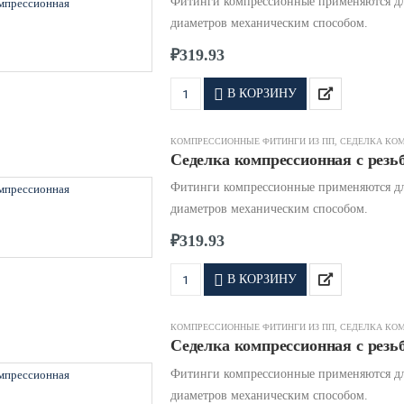
Фитинги компрессионные применяются дл
диаметров механическим способом.
₽
319.93
В КОРЗИНУ
КОМПРЕССИОННЫЕ ФИТИНГИ ИЗ ПП
,
СЕДЕЛКА КО
Седелка компрессионная с резьб
Фитинги компрессионные применяются дл
диаметров механическим способом.
₽
319.93
В КОРЗИНУ
КОМПРЕССИОННЫЕ ФИТИНГИ ИЗ ПП
,
СЕДЕЛКА КО
Седелка компрессионная с резьб
Фитинги компрессионные применяются дл
диаметров механическим способом.