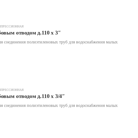
МПРЕССИОННАЯ
овым отводом д.110 х 3″
я соединения полиэтиленовых труб для водоснабжения малых
МПРЕССИОННАЯ
овым отводом д.110 х 3/4″
я соединения полиэтиленовых труб для водоснабжения малых