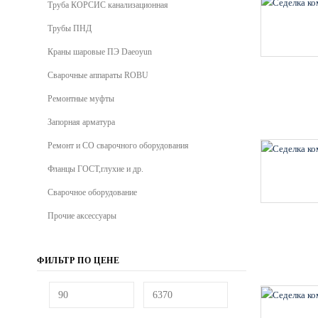
Труба КОРСИС канализационная
Трубы ПНД
Краны шаровые ПЭ Daeoyun
Сварочные аппараты ROBU
Ремонтные муфты
Запорная арматура
Ремонт и СО сварочного оборудования
Фланцы ГОСТ,глухие и др.
Сварочное оборудование
Прочие аксессуары
ФИЛЬТР ПО ЦЕНЕ