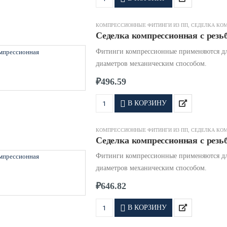
КОМПРЕССИОННЫЕ ФИТИНГИ ИЗ ПП
,
СЕДЕЛКА КО
Седелка компрессионная с резьб
Фитинги компрессионные применяются дл
диаметров механическим способом.
₽
496.59
В КОРЗИНУ
КОМПРЕССИОННЫЕ ФИТИНГИ ИЗ ПП
,
СЕДЕЛКА КО
Седелка компрессионная с резьб
Фитинги компрессионные применяются дл
диаметров механическим способом.
₽
646.82
В КОРЗИНУ