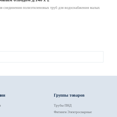
я соединения полиэтиленовых труб для водоснабжения малых
нии
Группы товаров
и
Трубы ПНД
Фитинги Электросварные