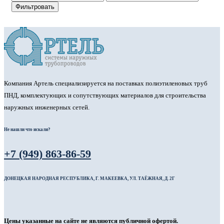
Фильтровать
Компания Артель специализируется на поставках полиэтиленовых труб
ПНД, комплектующих и сопутствующих материалов для строительства
наружных инженерных сетей.
Не нашли что искали?
+7 (949) 863-86-59
ДОНЕЦКАЯ НАРОДНАЯ РЕСПУБЛИКА, Г. МАКЕЕВКА, УЛ. ТАЁЖНАЯ, Д. 2Г
Цены указанные на сайте не являются публичной офертой.