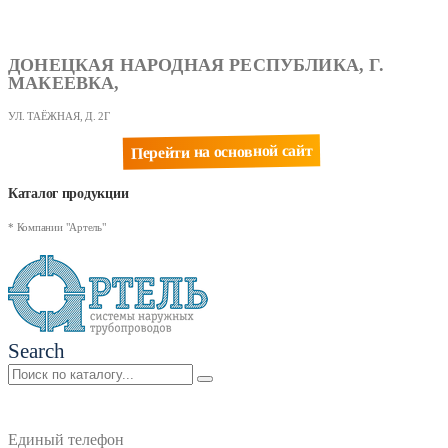
ДОНЕЦКАЯ НАРОДНАЯ РЕСПУБЛИКА, Г.
МАКЕЕВКА,
УЛ. ТАЁЖНАЯ, Д. 2Г
Перейти на основной сайт
Каталог продукции
* Компании "Артель"
Search
Единый телефон