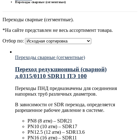
Переходы сварные (сегментные)
Переходы сварные (сегментные).
*На сайте представлен не весь ассортимент товара.
Отбор по:
Переходы сварные (сегментные)
Переход редукционный (сварной)
д.0315/0110 SDR11 ПЭ 100
Переходы ПНД предназначены для соединения
напорных труб различных диаметров.
В зависимости от SDR перехода, определяется
разрешенное рабочее давление в системе.
PN8 (8 атм) – SDR21
PN10 (10 атм) – SDR17
PN12.5 (12 атм) – SDR13.6
PN16 (16 атм) – SDR11