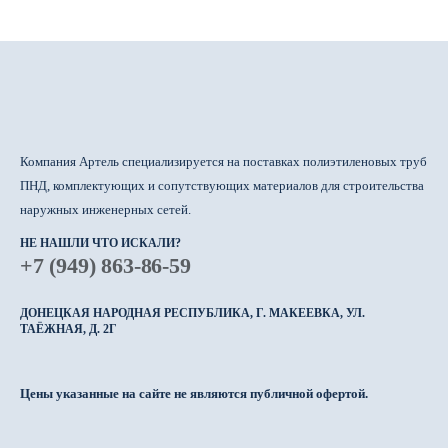
Компания Артель специализируется на поставках полиэтиленовых труб
ПНД, комплектующих и сопутствующих материалов для строительства
наружных инженерных сетей.
НЕ НАШЛИ ЧТО ИСКАЛИ?
+7 (949) 863-86-59
ДОНЕЦКАЯ НАРОДНАЯ РЕСПУБЛИКА, Г. МАКЕЕВКА, УЛ.
ТАЁЖНАЯ, Д. 2Г
Цены указанные на сайте не являются публичной офертой.