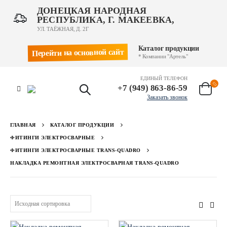
ДОНЕЦКАЯ НАРОДНАЯ
РЕСПУБЛИКА, Г. МАКЕЕВКА,
УЛ. ТАЁЖНАЯ, Д. 2Г
Каталог продукции
Перейти на основной сайт
* Компании "Артель"
ЕДИНЫЙ ТЕЛЕФОН
+7 (949) 863-86-59
Заказать звонок
ГЛАВНАЯ
КАТАЛОГ ПРОДУКЦИИ
ФИТИНГИ ЭЛЕКТРОСВАРНЫЕ
ФИТИНГИ ЭЛЕКТРОСВАРНЫЕ TRANS-QUADRO
НАКЛАДКА РЕМОНТНАЯ ЭЛЕКТРОСВАРНАЯ TRANS-QUADRO