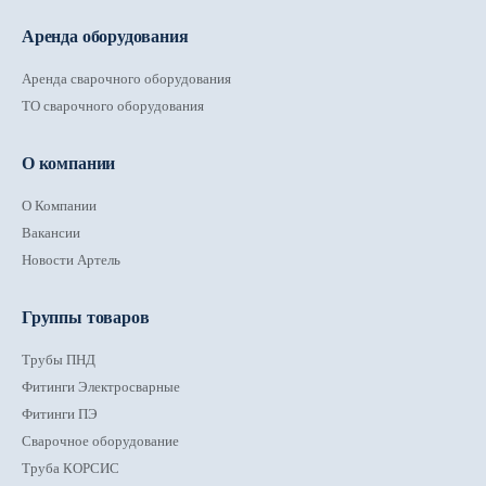
Аренда оборудования
Аренда сварочного оборудования
ТО сварочного оборудования
О компании
О Компании
Вакансии
Новости Артель
Группы товаров
Трубы ПНД
Фитинги Электросварные
Фитинги ПЭ
Сварочное оборудование
Труба КОРСИС