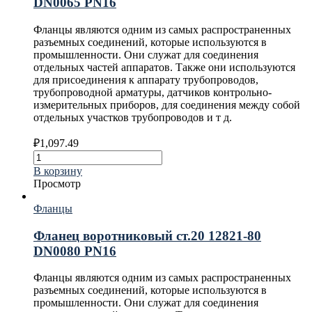
DN0065 PN16
Фланцы являются одним из самых распространенных
разъемных соединений, которые используются в
промышленности. Они служат для соединения
отдельных частей аппаратов. Также они используются
для присоединения к аппарату трубопроводов,
трубопроводной арматуры, датчиков контрольно-
измерительных приборов, для соединения между собой
отдельных участков трубопроводов и т д.
₽
1,097.49
В корзину
Просмотр
Фланцы
Фланец воротниковый ст.20 12821-80
DN0080 PN16
Фланцы являются одним из самых распространенных
разъемных соединений, которые используются в
промышленности. Они служат для соединения