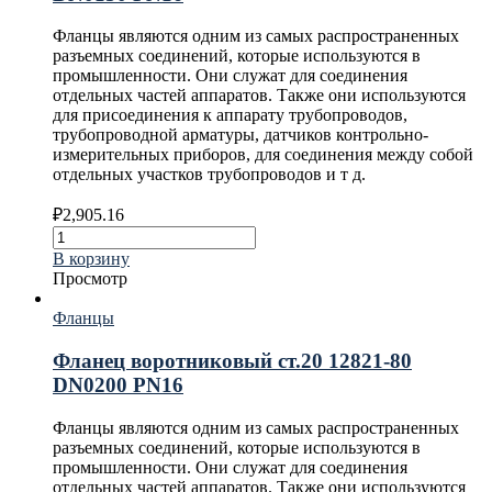
Фланцы являются одним из самых распространенных
разъемных соединений, которые используются в
промышленности. Они служат для соединения
отдельных частей аппаратов. Также они используются
для присоединения к аппарату трубопроводов,
трубопроводной арматуры, датчиков контрольно-
измерительных приборов, для соединения между собой
отдельных участков трубопроводов и т д.
₽
2,905.16
В корзину
Просмотр
Фланцы
Фланец воротниковый ст.20 12821-80
DN0200 PN16
Фланцы являются одним из самых распространенных
разъемных соединений, которые используются в
промышленности. Они служат для соединения
отдельных частей аппаратов. Также они используются