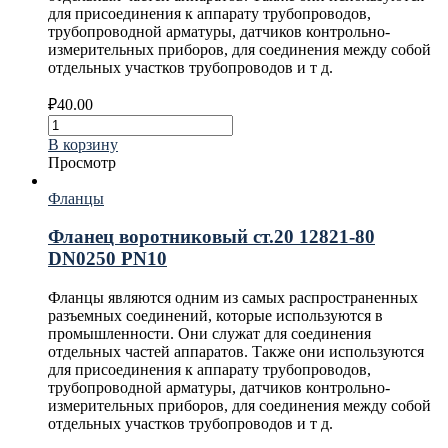
для присоединения к аппарату трубопроводов,
трубопроводной арматуры, датчиков контрольно-
измерительных приборов, для соединения между собой
отдельных участков трубопроводов и т д.
₽
40.00
В корзину
Просмотр
Фланцы
Фланец воротниковый ст.20 12821-80
DN0250 PN10
Фланцы являются одним из самых распространенных
разъемных соединений, которые используются в
промышленности. Они служат для соединения
отдельных частей аппаратов. Также они используются
для присоединения к аппарату трубопроводов,
трубопроводной арматуры, датчиков контрольно-
измерительных приборов, для соединения между собой
отдельных участков трубопроводов и т д.