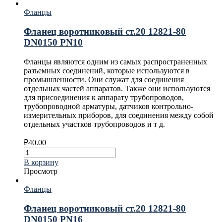
Фланцы
Фланец воротниковый ст.20 12821-80
DN0150 PN10
Фланцы являются одним из самых распространенных
разъемных соединений, которые используются в
промышленности. Они служат для соединения
отдельных частей аппаратов. Также они используются
для присоединения к аппарату трубопроводов,
трубопроводной арматуры, датчиков контрольно-
измерительных приборов, для соединения между собой
отдельных участков трубопроводов и т д.
₽
40.00
В корзину
Просмотр
Фланцы
Фланец воротниковый ст.20 12821-80
DN0150 PN16