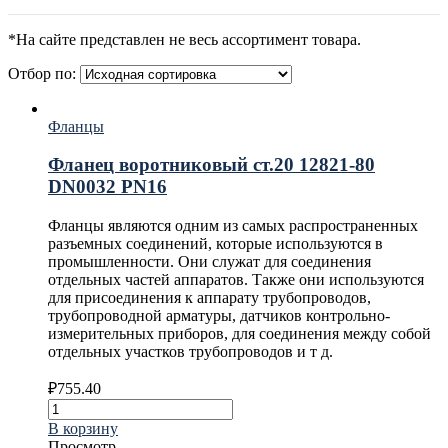
*На сайте представлен не весь ассортимент товара.
Отбор по:
Фланцы
Фланец воротниковый ст.20 12821-80
DN0032 PN16
Фланцы являются одним из самых распространенных
разъемных соединений, которые используются в
промышленности. Они служат для соединения
отдельных частей аппаратов. Также они используются
для присоединения к аппарату трубопроводов,
трубопроводной арматуры, датчиков контрольно-
измерительных приборов, для соединения между собой
отдельных участков трубопроводов и т д.
₽
755.40
В корзину
Просмотр