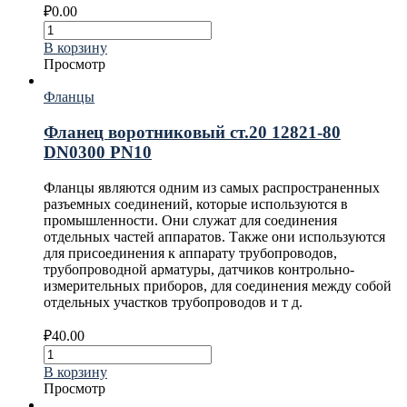
₽
0.00
В корзину
Просмотр
Фланцы
Фланец воротниковый ст.20 12821-80
DN0300 PN10
Фланцы являются одним из самых распространенных
разъемных соединений, которые используются в
промышленности. Они служат для соединения
отдельных частей аппаратов. Также они используются
для присоединения к аппарату трубопроводов,
трубопроводной арматуры, датчиков контрольно-
измерительных приборов, для соединения между собой
отдельных участков трубопроводов и т д.
₽
40.00
В корзину
Просмотр