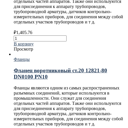
отдельных частей аппаратов. Также они используются
для присоединения к аппарату трубопроводов,
трубопроводной арматуры, датчиков контрольно-
измерительных приборов, для соединения между собой
отдельных участков трубопроводов и т д.
₽
1,405.76
В корзину
Просмотр
Фланцы
Фланец воротниковый ст.20 12821-80
DN0100 PN10
Фланцы являются одним из самых распространенных
разъемных соединений, которые используются в
промышленности. Они служат для соединения
отдельных частей аппаратов. Также они используются
для присоединения к аппарату трубопроводов,
трубопроводной арматуры, датчиков контрольно-
измерительных приборов, для соединения между собой
отдельных участков трубопроводов и т д.