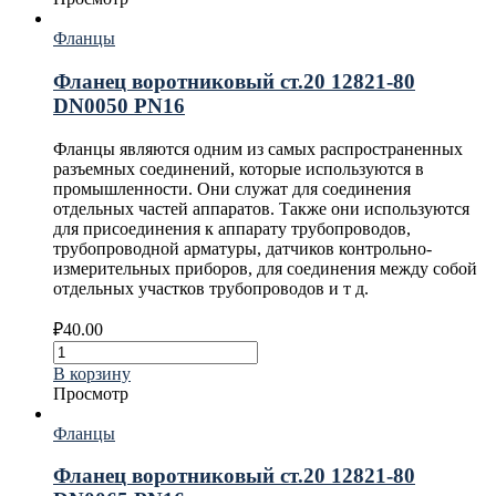
Фланцы
Фланец воротниковый ст.20 12821-80
DN0050 PN16
Фланцы являются одним из самых распространенных
разъемных соединений, которые используются в
промышленности. Они служат для соединения
отдельных частей аппаратов. Также они используются
для присоединения к аппарату трубопроводов,
трубопроводной арматуры, датчиков контрольно-
измерительных приборов, для соединения между собой
отдельных участков трубопроводов и т д.
₽
40.00
В корзину
Просмотр
Фланцы
Фланец воротниковый ст.20 12821-80