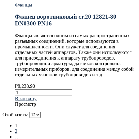
Фланцы
Фланец воротниковый ст.20 12821-80
DN0300 PN16
Фланцы являются одним из самых распространенных
разъемных соединений, которые используются в
промышленности. Они служат для соединения
отдельных частей аппаратов. Также они используются
для присоединения к аппарату трубопроводов,
трубопроводной арматуры, датчиков контрольно-
измерительных приборов, для соединения между собой
отдельных участков трубопроводов и т д.
₽
8,238.90
В корзину
Просмотр
Отобразить:
1
2
…