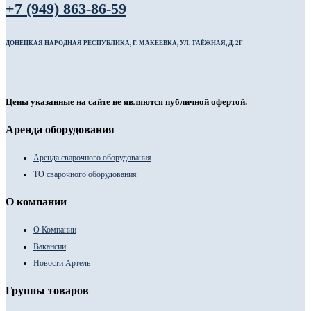
+7 (949) 863-86-59
ДОНЕЦКАЯ НАРОДНАЯ РЕСПУБЛИКА, Г. МАКЕЕВКА, УЛ. ТАЁЖНАЯ, Д. 2Г
Цены указанные на сайте не являются публичной офертой.
Аренда оборудования
Аренда сварочного оборудования
ТО сварочного оборудования
О компании
О Компании
Вакансии
Новости Артель
Группы товаров