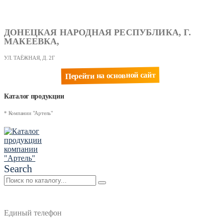
ДОНЕЦКАЯ НАРОДНАЯ РЕСПУБЛИКА, Г.
МАКЕЕВКА,
УЛ. ТАЁЖНАЯ, Д. 2Г
Перейти на основной сайт
Каталог продукции
* Компании "Артель"
Search
Единый телефон