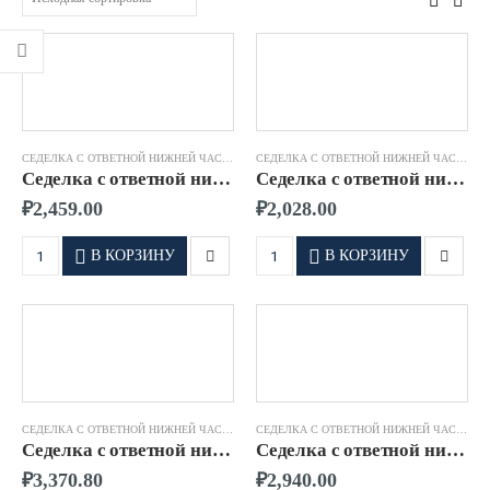
СЕДЕЛКА С ОТВЕТНОЙ НИЖНЕЙ ЧАСТЬЮ RADIUS
СЕДЕЛКА С ОТВЕТНОЙ НИЖНЕЙ ЧАСТЬЮ RADIUS
Седелка с ответной нижней частью 110×32 SDR 11 RADIUS
Седелка с ответной нижней частью 110×63 SDR 11 RADIUS
₽
2,459.00
₽
2,028.00
В КОРЗИНУ
В КОРЗИНУ
СЕДЕЛКА С ОТВЕТНОЙ НИЖНЕЙ ЧАСТЬЮ RADIUS
СЕДЕЛКА С ОТВЕТНОЙ НИЖНЕЙ ЧАСТЬЮ RADIUS
Седелка с ответной нижней частью 160×32 SDR 11 RADIUS
Седелка с ответной нижней частью 160×63 SDR 11 RADIUS
₽
3,370.80
₽
2,940.00