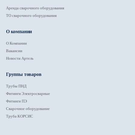
Аренда сварочного оборудования
ТО сварочного оборудования
О компании
О Компании
Вакансии
Новости Артель
Группы товаров
Трубы ПНД
Фитинги Электросварные
Фитинги ПЭ
Сварочное оборудование
Труба КОРСИС