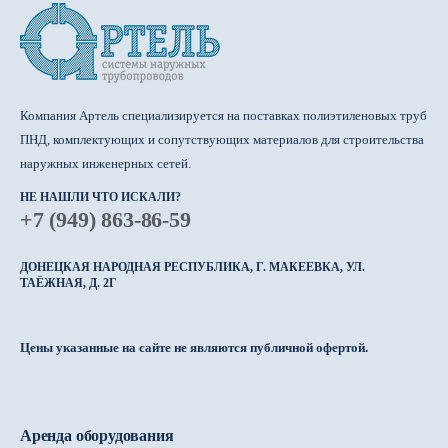
Компания Артель специализируется на поставках полиэтиленовых труб
ПНД, комплектующих и сопутствующих материалов для строительства
наружных инженерных сетей.
НЕ НАШЛИ ЧТО ИСКАЛИ?
+7 (949) 863-86-59
ДОНЕЦКАЯ НАРОДНАЯ РЕСПУБЛИКА, Г. МАКЕЕВКА, УЛ.
ТАЁЖНАЯ, Д. 2Г
Цены указанные на сайте не являются публичной офертой.
Аренда оборудования