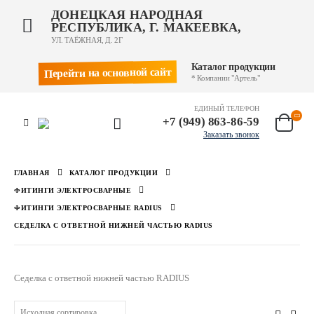
ДОНЕЦКАЯ НАРОДНАЯ
РЕСПУБЛИКА, Г. МАКЕЕВКА,
УЛ. ТАЁЖНАЯ, Д. 2Г
Каталог продукции
Перейти на основной сайт
* Компании "Артель"
ЕДИНЫЙ ТЕЛЕФОН
+7 (949) 863-86-59
Заказать звонок
ГЛАВНАЯ
КАТАЛОГ ПРОДУКЦИИ
ФИТИНГИ ЭЛЕКТРОСВАРНЫЕ
ФИТИНГИ ЭЛЕКТРОСВАРНЫЕ RADIUS
СЕДЕЛКА С ОТВЕТНОЙ НИЖНЕЙ ЧАСТЬЮ RADIUS
Седелка с ответной нижней частью RADIUS