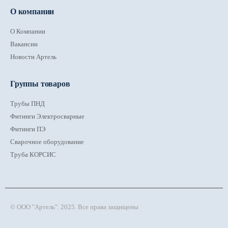
О компании
О Компании
Вакансии
Новости Артель
Группы товаров
Трубы ПНД
Фитинги Электросварные
Фитинги ПЭ
Сварочное оборудование
Труба КОРСИС
© ООО "Артель". 2025. Все права защищены