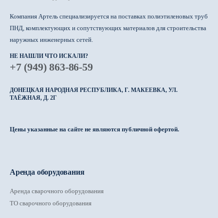
Компания Артель специализируется на поставках полиэтиленовых труб
ПНД, комплектующих и сопутствующих материалов для строительства
наружных инженерных сетей.
НЕ НАШЛИ ЧТО ИСКАЛИ?
+7 (949) 863-86-59
ДОНЕЦКАЯ НАРОДНАЯ РЕСПУБЛИКА, Г. МАКЕЕВКА, УЛ.
ТАЁЖНАЯ, Д. 2Г
Цены указанные на сайте не являются публичной офертой.
Аренда оборудования
Аренда сварочного оборудования
ТО сварочного оборудования