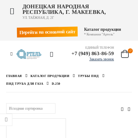
ДОНЕЦКАЯ НАРОДНАЯ
РЕСПУБЛИКА, Г. МАКЕЕВКА,
УЛ. ТАЁЖНАЯ, Д. 2Г
Каталог продукции
Перейти на основной сайт
* Компании "Артель"
ЕДИНЫЙ ТЕЛЕФОН
+7 (949) 863-86-59
Заказать звонок
ГЛАВНАЯ
КАТАЛОГ ПРОДУКЦИИ
ТРУБЫ ПНД
ПНД ТРУБА ДЛЯ ГАЗА
D.250