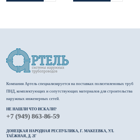
Компания Артель специализируется на поставках полиэтиленовых труб
ПНД, комплектующих и сопутствующих материалов для строительства
наружных инженерных сетей.
НЕ НАШЛИ ЧТО ИСКАЛИ?
+7 (949) 863-86-59
ДОНЕЦКАЯ НАРОДНАЯ РЕСПУБЛИКА, Г. МАКЕЕВКА, УЛ.
ТАЁЖНАЯ, Д. 2Г