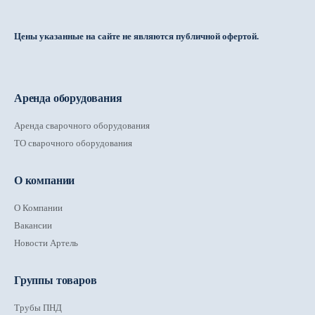
Цены указанные на сайте не являются публичной офертой.
Аренда оборудования
Аренда сварочного оборудования
ТО сварочного оборудования
О компании
О Компании
Вакансии
Новости Артель
Группы товаров
Трубы ПНД