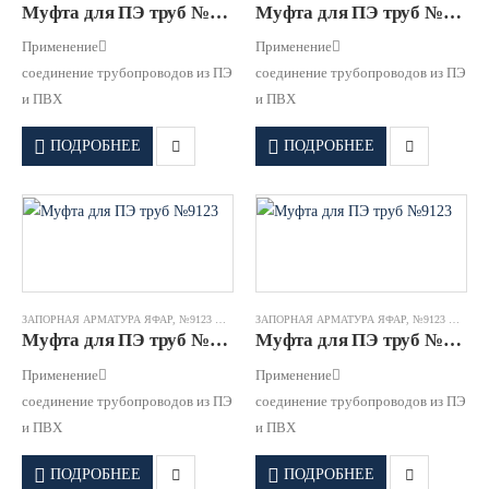
Муфта для ПЭ труб №9123 DN0150/0160 PN16 GGG50 EPDM JAFAR
Муфта для ПЭ труб №9123 DN0200/0225 PN16 GGG50 EPDM JAFAR
Применение
Применение
соединение трубопроводов из ПЭ
соединение трубопроводов из ПЭ
и ПВХ
и ПВХ
ПОДРОБНЕЕ
ПОДРОБНЕЕ
ЗАПОРНАЯ АРМАТУРА ЯФАР
,
№9123 МУФТА ДЛЯ ПЭ ТРУБ
ЗАПОРНАЯ АРМАТУРА ЯФАР
,
№9123 МУФТА ДЛЯ ПЭ ТРУБ
Муфта для ПЭ труб №9123 DN0250/0280 PN16 GGG50 EPDM JAFAR
Муфта для ПЭ труб №9123 DN0300/0315 PN16 GGG50 EPDM JAFAR
Применение
Применение
соединение трубопроводов из ПЭ
соединение трубопроводов из ПЭ
и ПВХ
и ПВХ
ПОДРОБНЕЕ
ПОДРОБНЕЕ