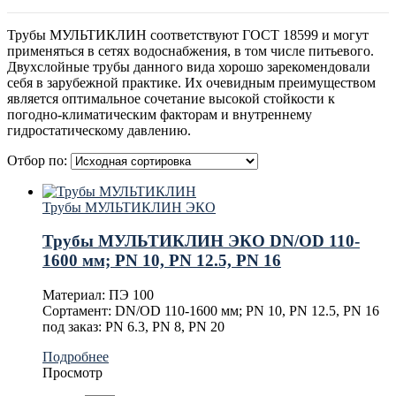
Трубы МУЛЬТИКЛИН соответствуют ГОСТ 18599 и могут
применяться в сетях водоснабжения, в том числе питьевого.
Двухслойные трубы данного вида хорошо зарекомендовали
себя в зарубежной практике. Их очевидным преимуществом
является оптимальное сочетание высокой стойкости к
погодно-климатическим факторам и внутреннему
гидростатическому давлению.
Отбор по:
Трубы МУЛЬТИКЛИН ЭКО
Трубы МУЛЬТИКЛИН ЭКО DN/OD 110-
1600 мм; PN 10, PN 12.5, PN 16
Материал: ПЭ 100
Сортамент: DN/OD 110-1600 мм; PN 10, PN 12.5, PN 16
под заказ: PN 6.3, PN 8, PN 20
Подробнее
Просмотр