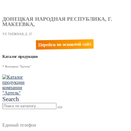
ДОНЕЦКАЯ НАРОДНАЯ РЕСПУБЛИКА, Г.
МАКЕЕВКА,
УЛ. ТАЁЖНАЯ, Д. 2Г
Перейти на основной сайт
Каталог продукции
* Компании "Артель"
Search
Единый телефон