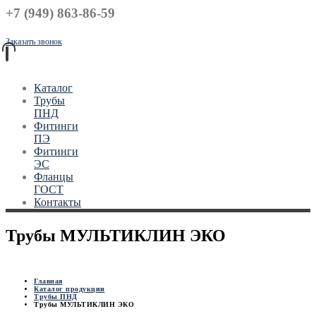
+7 (949) 863-86-59
Заказать звонок
Каталог
Трубы
ПНД
Фитинги
ПЭ
Фитинги
ЭС
Фланцы
ГОСТ
Контакты
Трубы МУЛЬТИКЛИН ЭКО
Главная
Каталог продукции
Трубы ПНД
Трубы МУЛЬТИКЛИН ЭКО