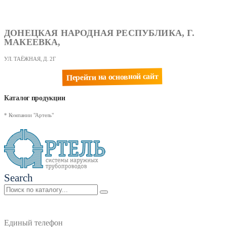
ДОНЕЦКАЯ НАРОДНАЯ РЕСПУБЛИКА, Г.
МАКЕЕВКА,
УЛ. ТАЁЖНАЯ, Д. 2Г
Перейти на основной сайт
Каталог продукции
* Компании "Артель"
Search
Единый телефон