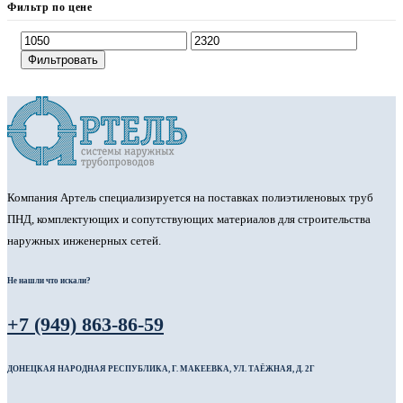
Фильтр по цене
Фильтровать
Компания Артель специализируется на поставках полиэтиленовых труб
ПНД, комплектующих и сопутствующих материалов для строительства
наружных инженерных сетей.
Не нашли что искали?
+7 (949) 863-86-59
ДОНЕЦКАЯ НАРОДНАЯ РЕСПУБЛИКА, Г. МАКЕЕВКА, УЛ. ТАЁЖНАЯ, Д. 2Г