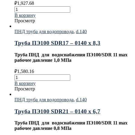
₽
1,927.68
В корзину
Просмотр
ПНД труба для водопровода
,
d.140
Труба ПЭ100 SDR17 – 0140 х 8,3
Труба ПНД для водоснабжения ПЭ100/SDR 11 max
рабочее давление 1,0 МПа
₽
1,580.16
В корзину
Просмотр
ПНД труба для водопровода
,
d.140
Труба ПЭ100 SDR21 – 0140 х 6,7
Труба ПНД для водоснабжения ПЭ100/SDR 11 max
рабочее давление 0,8 МПа