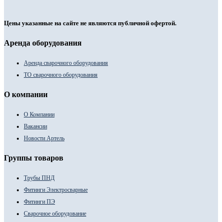
Цены указанные на сайте не являются публичной офертой.
Аренда оборудования
Аренда сварочного оборудования
ТО сварочного оборудования
О компании
О Компании
Вакансии
Новости Артель
Группы товаров
Трубы ПНД
Фитинги Электросварные
Фитинги ПЭ
Сварочное оборудование