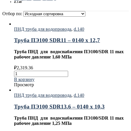
d.140
Отбор по:
ПНД труба для водопровода
,
d.140
Труба ПЭ100 SDR11 – 0140 х 12,7
Труба ПНД для водоснабжения ПЭ100/SDR 11 max
рабочее давление 1,60 МПа
₽
2,319.36
В корзину
Просмотр
ПНД труба для водопровода
,
d.140
Труба ПЭ100 SDR13.6 – 0140 х 10,3
Труба ПНД для водоснабжения ПЭ100/SDR 11 max
рабочее давление 1,25 МПа