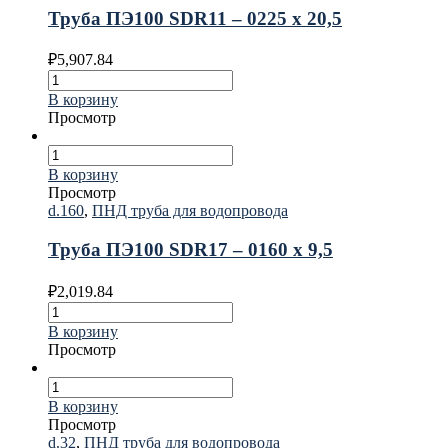
Труба ПЭ100 SDR11 – 0225 х 20,5
₽
5,907.84
В корзину
Просмотр
В корзину
Просмотр
d.160
,
ПНД труба для водопровода
Труба ПЭ100 SDR17 – 0160 х 9,5
₽
2,019.84
В корзину
Просмотр
В корзину
Просмотр
d.32
,
ПНД труба для водопровода