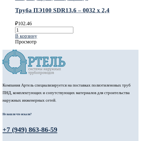
Труба ПЭ100 SDR13.6 – 0032 х 2,4
₽
102.46
В корзину
Просмотр
Компания Артель специализируется на поставках полиэтиленовых труб
ПНД, комплектующих и сопутствующих материалов для строительства
наружных инженерных сетей.
Не нашли что искали?
+7 (949) 863-86-59