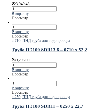
₽
23,940.48
В корзину
Просмотр
В корзину
Просмотр
d.710
,
ПНД труба для водопровода
Труба ПЭ100 SDR13.6 – 0710 х 52,2
₽
49,296.00
В корзину
Просмотр
В корзину
Просмотр
d.250
,
ПНД труба для водопровода
Труба ПЭ100 SDR11 – 0250 х 22,7