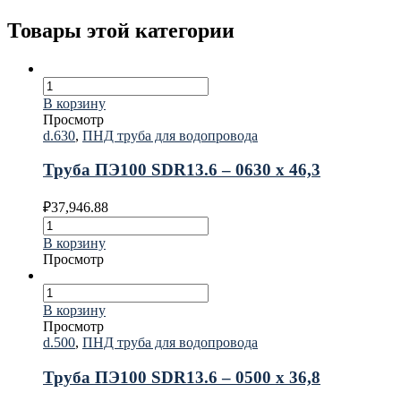
Товары этой категории
В корзину
Просмотр
d.630
,
ПНД труба для водопровода
Труба ПЭ100 SDR13.6 – 0630 х 46,3
₽
37,946.88
В корзину
Просмотр
В корзину
Просмотр
d.500
,
ПНД труба для водопровода
Труба ПЭ100 SDR13.6 – 0500 х 36,8