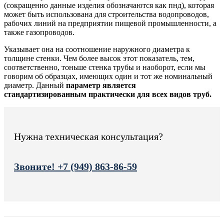
(сокращенно данные изделия обозначаются как пнд), которая
может быть использована для строительства водопроводов,
рабочих линий на предприятии пищевой промышленности, а
также газопроводов.
Указывает она на соотношение наружного диаметра к
толщине стенки. Чем более высок этот показатель, тем,
соответственно, тоньше стенка трубы и наоборот, если мы
говорим об образцах, имеющих один и тот же номинальный
диаметр. Данный
параметр является
стандартизированным практически для всех видов труб.
Нужна техническая консультация?
Звоните! +7 (949) 863-86-59