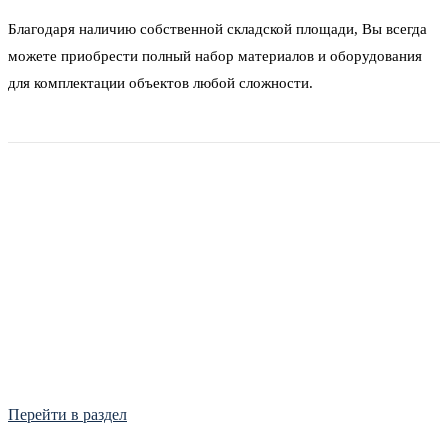
Благодаря наличию собственной складской площади, Вы всегда
можете приобрести полный набор материалов и оборудования
для комплектации объектов любой сложности.
Фитинги
Frialen, Trans Quadro, Star.
Перейти в раздел