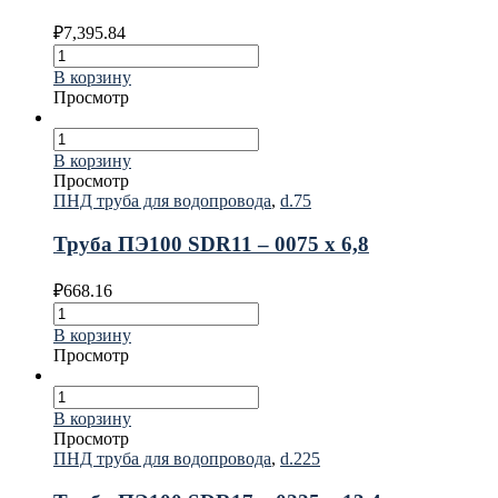
₽
7,395.84
В корзину
Просмотр
В корзину
Просмотр
ПНД труба для водопровода
,
d.75
Труба ПЭ100 SDR11 – 0075 х 6,8
₽
668.16
В корзину
Просмотр
В корзину
Просмотр
ПНД труба для водопровода
,
d.225