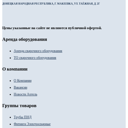
ДОНЕЦКАЯ НАРОДНАЯ РЕСПУБЛИКА, Г. МАКЕЕВКА, УЛ. ТАЁЖНАЯ, Д. 2Г
Цены указанные на сайте не являются публичной офертой.
Аренда оборудования
Аренда сварочного оборудования
ТО сварочного оборудования
О компании
О Компании
Вакансии
Новости Артель
Группы товаров
Трубы ПНД
Фитинги Электросварные