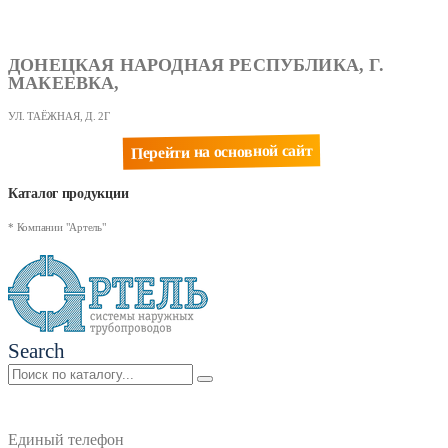
ДОНЕЦКАЯ НАРОДНАЯ РЕСПУБЛИКА, Г.
МАКЕЕВКА,
УЛ. ТАЁЖНАЯ, Д. 2Г
Перейти на основной сайт
Каталог продукции
* Компании "Артель"
Search
Единый телефон