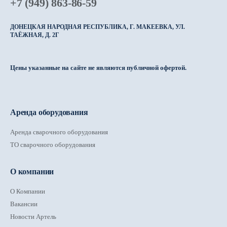
+7 (949) 863-86-59
ДОНЕЦКАЯ НАРОДНАЯ РЕСПУБЛИКА, Г. МАКЕЕВКА, УЛ.
ТАЁЖНАЯ, Д. 2Г
Цены указанные на сайте не являются публичной офертой.
Аренда оборудования
Аренда сварочного оборудования
ТО сварочного оборудования
О компании
О Компании
Вакансии
Новости Артель