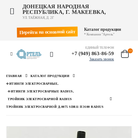
ДОНЕЦКАЯ НАРОДНАЯ
РЕСПУБЛИКА, Г. МАКЕЕВКА,
УЛ. ТАЁЖНАЯ, Д. 2Г
Каталог продукции
Перейти на основной сайт
* Компании "Артель"
ЕДИНЫЙ ТЕЛЕФОН
+7 (949) 863-86-59
Заказать звонок
ГЛАВНАЯ
КАТАЛОГ ПРОДУКЦИИ
ФИТИНГИ ЭЛЕКТРОСВАРНЫЕ
,
ФИТИНГИ ЭЛЕКТРОСВАРНЫЕ RADIUS
,
ТРОЙНИК ЭЛЕКТРОСВАРНОЙ RADIUS
ТРОЙНИК ЭЛЕКТРОСВАРНОЙ Д.0075 SDR11 ПЭ100 RADIUS