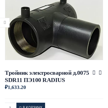
Тройник электросварной д.0075
SDR11 ПЭ100 RADIUS
₽
1,633.20
В КОРЗИНУ