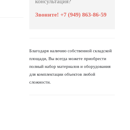
консультация?
Звоните! +7 (949) 863-86-59
Благодаря наличию собственной складской
площади, Вы всегда можете приобрести
полный набор материалов и оборудования
для комплектации объектов любой
сложности.