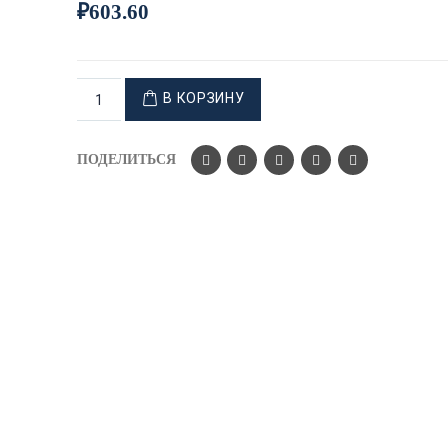
₽
603.60
В КОРЗИНУ
ПОДЕЛИТЬСЯ