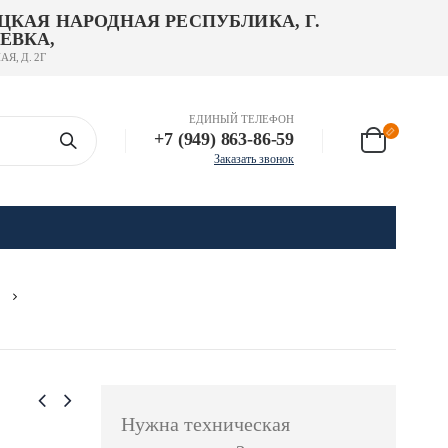
ЦКАЯ НАРОДНАЯ РЕСПУБЛИКА, Г.
ЕВКА,
АЯ, Д. 2Г
ЕДИНЫЙ ТЕЛЕФОН
+7 (949) 863-86-59
Заказать звонок
Нужна техническая