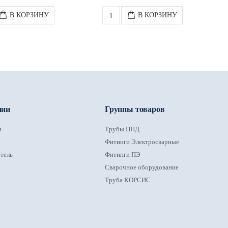
В КОРЗИНУ
В КОРЗИНУ
нии
Группы товаров
и
Трубы ПНД
Фитинги Электросварные
тель
Фитинги ПЭ
Сварочное оборудование
Труба КОРСИС