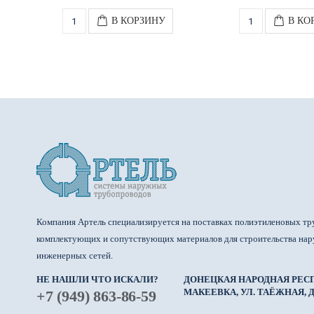
В КОРЗИНУ
В КО
Компания Артель специализируется на поставках полиэтиленовых тр
комплектующих и сопутствующих материалов для строительства на
инженерных сетей.
НЕ НАШЛИ ЧТО ИСКАЛИ?
ДОНЕЦКАЯ НАРОДНАЯ РЕСП
МАКЕЕВКА, УЛ. ТАЁЖНАЯ, Д.
+7 (949) 863-86-59