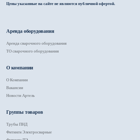
Цены указанные на сайте не являются публичной офертой.
Аренда оборудования
Аренда сварочного оборудования
ТО сварочного оборудования
О компании
О Компании
Вакансии
Новости Артель
Группы товаров
Трубы ПНД
Фитинги Электросварные
Фитинги ПЭ