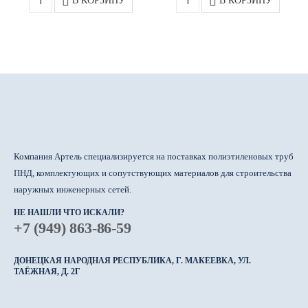
В КОРЗИНУ
В КОРЗИНУ
Компания Артель специализируется на поставках полиэтиленовых труб
ПНД, комплектующих и сопутствующих материалов для строительства
наружных инженерных сетей.
НЕ НАШЛИ ЧТО ИСКАЛИ?
+7 (949) 863-86-59
ДОНЕЦКАЯ НАРОДНАЯ РЕСПУБЛИКА, Г. МАКЕЕВКА, УЛ.
ТАЁЖНАЯ, Д. 2Г