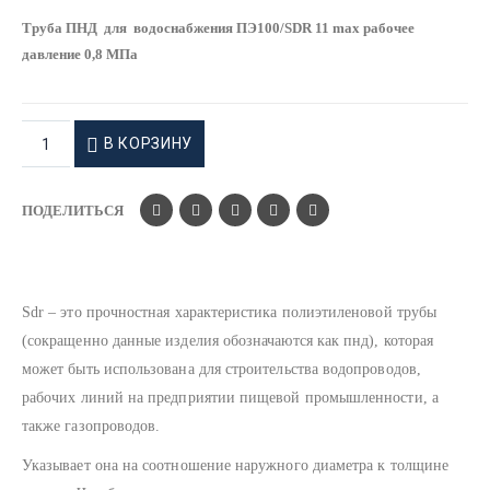
Труба ПНД для водоснабжения ПЭ100/SDR 11 max рабочее
давление 0,8 МПа
В КОРЗИНУ
ПОДЕЛИТЬСЯ
Sdr – это прочностная характеристика полиэтиленовой трубы
(сокращенно данные изделия обозначаются как пнд), которая
может быть использована для строительства водопроводов,
рабочих линий на предприятии пищевой промышленности, а
также газопроводов.
Указывает она на соотношение наружного диаметра к толщине