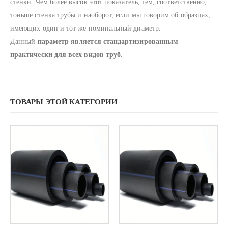
стенки. Чем более высок этот показатель, тем, соответственно,
тоньше стенка трубы и наоборот, если мы говорим об образцах,
имеющих один и тот же номинальный диаметр.
Данный
параметр является стандартизированным
практически для всех видов труб.
ТОВАРЫ ЭТОЙ КАТЕГОРИИ