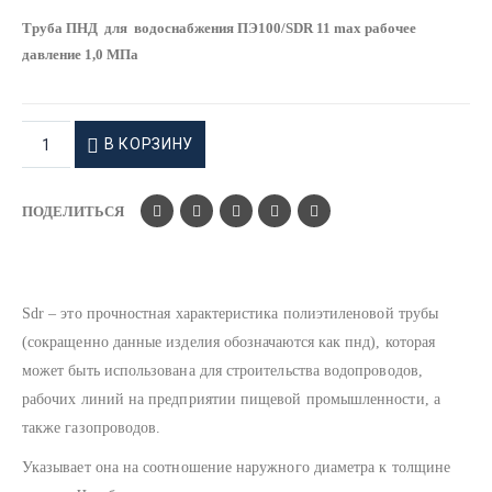
Труба ПНД для водоснабжения ПЭ100/SDR 11 max рабочее
давление 1,0 МПа
В КОРЗИНУ
ПОДЕЛИТЬСЯ
Sdr – это прочностная характеристика полиэтиленовой трубы
(сокращенно данные изделия обозначаются как пнд), которая
может быть использована для строительства водопроводов,
рабочих линий на предприятии пищевой промышленности, а
также газопроводов.
Указывает она на соотношение наружного диаметра к толщине