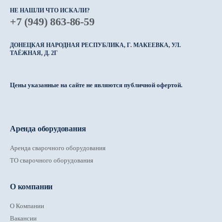
НЕ НАШЛИ ЧТО ИСКАЛИ?
+7 (949) 863-86-59
ДОНЕЦКАЯ НАРОДНАЯ РЕСПУБЛИКА, Г. МАКЕЕВКА, УЛ.
ТАЁЖНАЯ, Д. 2Г
Цены указанные на сайте не являются публичной офертой.
Аренда оборудования
Аренда сварочного оборудования
ТО сварочного оборудования
О компании
О Компании
Вакансии