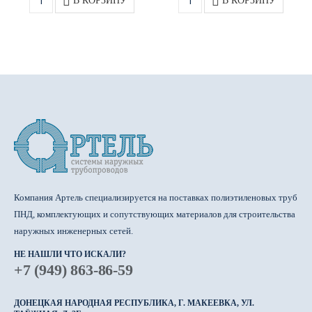
В КОРЗИНУ
В КОРЗИНУ
Компания Артель специализируется на поставках полиэтиленовых труб
ПНД, комплектующих и сопутствующих материалов для строительства
наружных инженерных сетей.
НЕ НАШЛИ ЧТО ИСКАЛИ?
+7 (949) 863-86-59
ДОНЕЦКАЯ НАРОДНАЯ РЕСПУБЛИКА, Г. МАКЕЕВКА, УЛ.