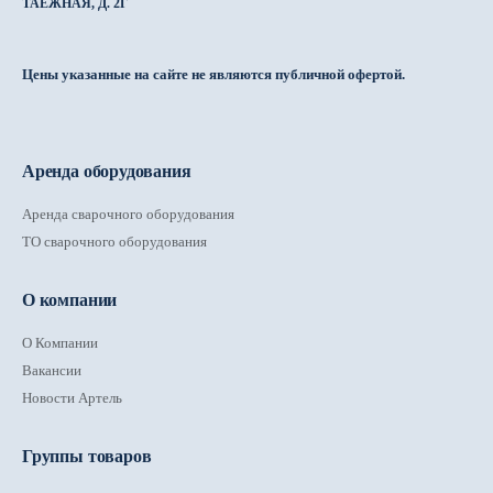
ТАЁЖНАЯ, Д. 2Г
Цены указанные на сайте не являются публичной офертой.
Аренда оборудования
Аренда сварочного оборудования
ТО сварочного оборудования
О компании
О Компании
Вакансии
Новости Артель
Группы товаров