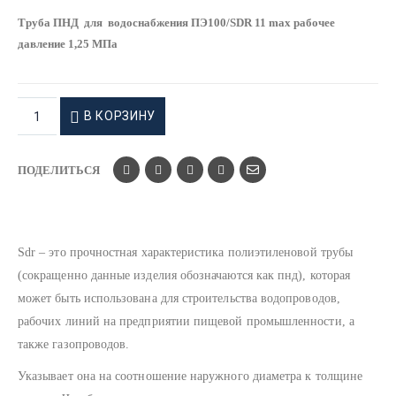
Труба ПНД для водоснабжения ПЭ100/SDR 11 max рабочее
давление 1,25 МПа
В КОРЗИНУ
ПОДЕЛИТЬСЯ
Sdr – это прочностная характеристика полиэтиленовой трубы
(сокращенно данные изделия обозначаются как пнд), которая
может быть использована для строительства водопроводов,
рабочих линий на предприятии пищевой промышленности, а
также газопроводов.
Указывает она на соотношение наружного диаметра к толщине