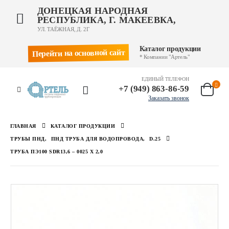
ДОНЕЦКАЯ НАРОДНАЯ
РЕСПУБЛИКА, Г. МАКЕЕВКА,
УЛ. ТАЁЖНАЯ, Д. 2Г
Каталог продукции
Перейти на основной сайт
* Компании "Артель"
ЕДИНЫЙ ТЕЛЕФОН
+7 (949) 863-86-59
Заказать звонок
ГЛАВНАЯ
КАТАЛОГ ПРОДУКЦИИ
ТРУБЫ ПНД
,
ПНД ТРУБА ДЛЯ ВОДОПРОВОДА
,
D.25
ТРУБА ПЭ100 SDR13,6 – 0025 Х 2,0