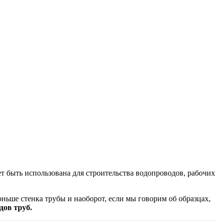
т быть использована для строительства водопроводов, рабочих
оньше стенка трубы и наоборот, если мы говорим об образцах,
дов труб.