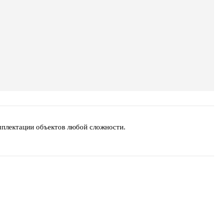
мплектации объектов любой сложности.