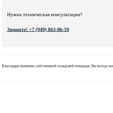
Нужна техническая консультация?
Звоните! +7 (949) 863-86-59
Благодаря наличию собственной складской площади, Вы всегда м