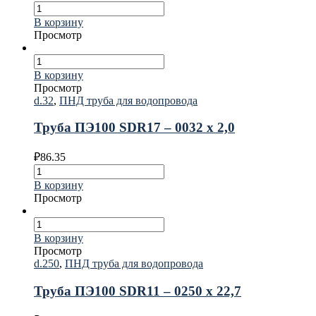
В корзину
Просмотр
В корзину
Просмотр
d.32
,
ПНД труба для водопровода
Труба ПЭ100 SDR17 – 0032 х 2,0
₽
86.35
В корзину
Просмотр
В корзину
Просмотр
d.250
,
ПНД труба для водопровода
Труба ПЭ100 SDR11 – 0250 х 22,7