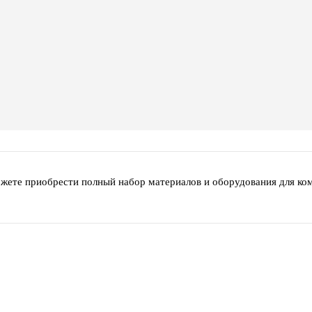
ожете приобрести полный набор материалов и оборудования для ко