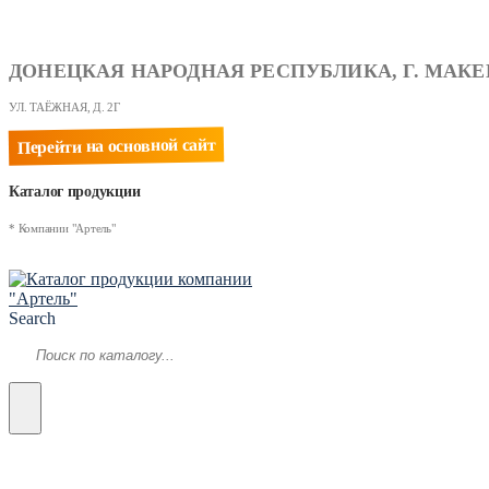
ДОНЕЦКАЯ НАРОДНАЯ РЕСПУБЛИКА, Г. МАКЕ
УЛ. ТАЁЖНАЯ, Д. 2Г
Перейти на основной сайт
Каталог продукции
* Компании "Артель"
Search