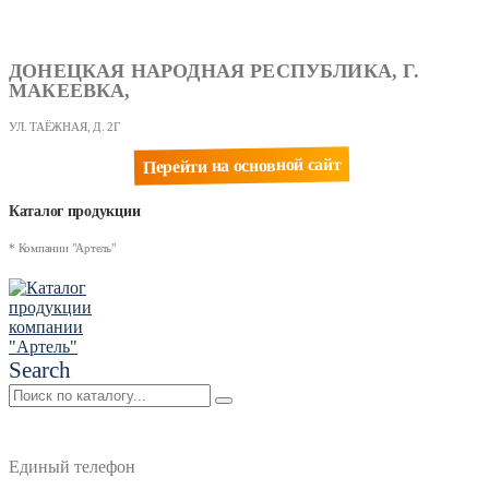
ДОНЕЦКАЯ НАРОДНАЯ РЕСПУБЛИКА, Г.
МАКЕЕВКА,
УЛ. ТАЁЖНАЯ, Д. 2Г
Перейти на основной сайт
Каталог продукции
* Компании "Артель"
Search
Единый телефон