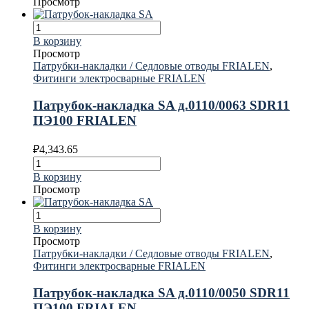
Просмотр
В корзину
Просмотр
Патрубки-накладки / Седловые отводы FRIALEN
,
Фитинги электросварные FRIALEN
Патрубок-накладка SA д.0110/0063 SDR11
ПЭ100 FRIALEN
₽
4,343.65
В корзину
Просмотр
В корзину
Просмотр
Патрубки-накладки / Седловые отводы FRIALEN
,
Фитинги электросварные FRIALEN
Патрубок-накладка SA д.0110/0050 SDR11
ПЭ100 FRIALEN