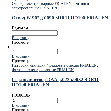
Отводы электросварные FRIALEN
,
Фитинги
электросварные FRIALEN
Отвод W 90° д.0090 SDR11 ПЭ100 FRIALEN
₽
3,494.54
В корзину
Просмотр
В корзину
Просмотр
Патрубки-накладки / Седловые отводы FRIALEN
,
Фитинги электросварные FRIALEN
Седловой отвод DAA д.0225/0032 SDR11
ПЭ100 FRIALEN
₽
10,861.85
В корзину
Просмотр