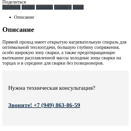
Поделиться
Facebook
Twitter
LinkedIn
Google +
Email
Описание
Описание
Прямой проход имеет открытую нагревательную спираль для
оптимальной теплоотдачи, большую глубину сопряжения,
особо широкую зону сварки, а также предотвращающие
вытекание расплавленной массы холодные зоны сварки на
торцах и в середине для сварки без позиционеров.
Нужна техническая консультация?
Звоните! +7 (949) 863-86-59