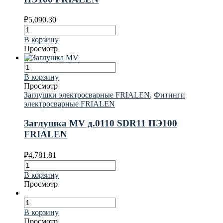
₽
5,090.30
В корзину
Просмотр
В корзину
Просмотр
Заглушки электросварные FRIALEN
,
Фитинги
электросварные FRIALEN
Заглушка MV д.0110 SDR11 ПЭ100
FRIALEN
₽
4,781.81
В корзину
Просмотр
В корзину
Просмотр