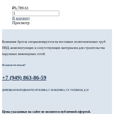
₽
6,789.61
В корзину
Просмотр
Компания Артель специализируется на поставках полиэтиленовых труб
ПНД, комплектующих и сопутствующих материалов для строительства
наружных инженерных сетей.
Не нашли что искали?
+7 (949) 863-86-59
ДОНЕЦКАЯ НАРОДНАЯ РЕСПУБЛИКА, Г. МАКЕЕВКА, УЛ. ТАЁЖНАЯ, Д. 2Г
Цены указанные на сайте не являются публичной офертой.