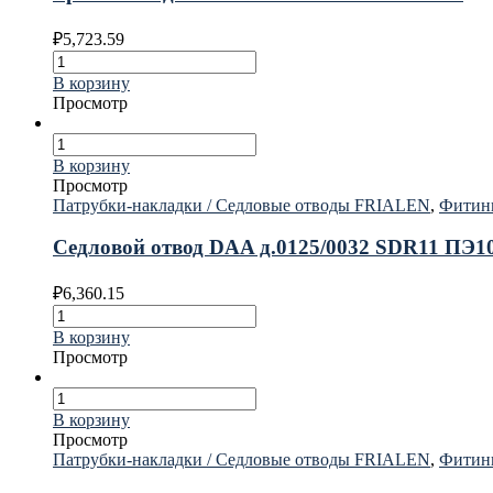
₽
5,723.59
В корзину
Просмотр
В корзину
Просмотр
Патрубки-накладки / Седловые отводы FRIALEN
,
Фитин
Седловой отвод DAA д.0125/0032 SDR11 ПЭ
₽
6,360.15
В корзину
Просмотр
В корзину
Просмотр
Патрубки-накладки / Седловые отводы FRIALEN
,
Фитин