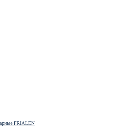
варные FRIALEN