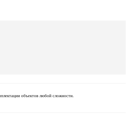
мплектации объектов любой сложности.