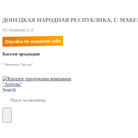
ДОНЕЦКАЯ НАРОДНАЯ РЕСПУБЛИКА, Г. МАКЕ
УЛ. ТАЁЖНАЯ, Д. 2Г
Перейти на основной сайт
Каталог продукции
* Компании "Артель"
Search