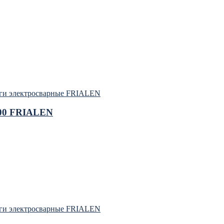
ги электросварные FRIALEN
100 FRIALEN
ги электросварные FRIALEN