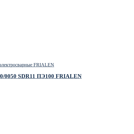
электросварные FRIALEN
180/0050 SDR11 ПЭ100 FRIALEN