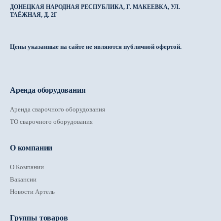
ДОНЕЦКАЯ НАРОДНАЯ РЕСПУБЛИКА, Г. МАКЕЕВКА, УЛ.
ТАЁЖНАЯ, Д. 2Г
Цены указанные на сайте не являются публичной офертой.
Аренда оборудования
Аренда сварочного оборудования
ТО сварочного оборудования
О компании
О Компании
Вакансии
Новости Артель
Группы товаров