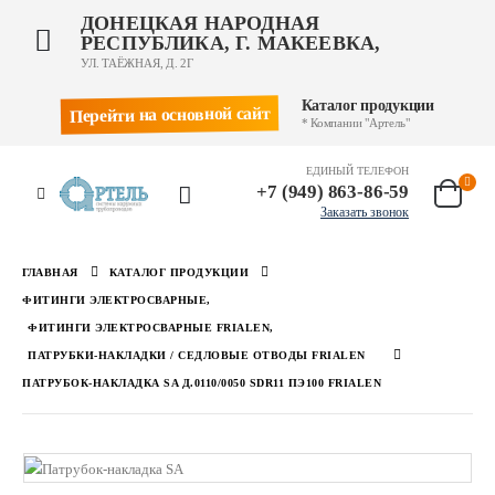
ДОНЕЦКАЯ НАРОДНАЯ
РЕСПУБЛИКА, Г. МАКЕЕВКА,
УЛ. ТАЁЖНАЯ, Д. 2Г
Каталог продукции
Перейти на основной сайт
* Компании "Артель"
ЕДИНЫЙ ТЕЛЕФОН
+7 (949) 863-86-59
Заказать звонок
ГЛАВНАЯ
КАТАЛОГ ПРОДУКЦИИ
ФИТИНГИ ЭЛЕКТРОСВАРНЫЕ
,
ФИТИНГИ ЭЛЕКТРОСВАРНЫЕ FRIALEN
,
ПАТРУБКИ-НАКЛАДКИ / СЕДЛОВЫЕ ОТВОДЫ FRIALEN
ПАТРУБОК-НАКЛАДКА SA Д.0110/0050 SDR11 ПЭ100 FRIALEN