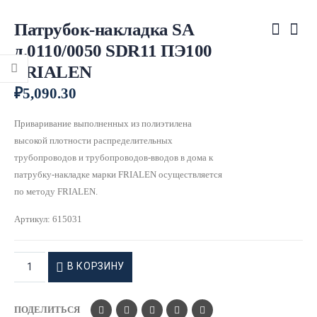
Патрубок-накладка SA
д.0110/0050 SDR11 ПЭ100
FRIALEN
₽
5,090.30
Приваривание выполненных из полиэтилена
высокой плотности распределительных
трубопроводов и трубопроводов-вводов в дома к
патрубку-накладке марки FRIALEN осуществляется
по методу FRIALEN.
Артикул:
615031
В КОРЗИНУ
ПОДЕЛИТЬСЯ