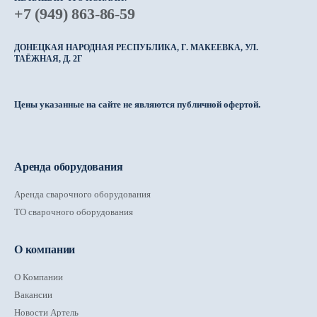
+7 (949) 863-86-59
ДОНЕЦКАЯ НАРОДНАЯ РЕСПУБЛИКА, Г. МАКЕЕВКА, УЛ.
ТАЁЖНАЯ, Д. 2Г
Цены указанные на сайте не являются публичной офертой.
Аренда оборудования
Аренда сварочного оборудования
ТО сварочного оборудования
О компании
О Компании
Вакансии
Новости Артель