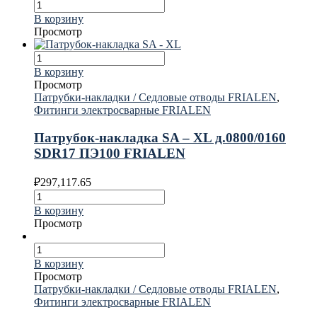
В корзину
Просмотр
В корзину
Просмотр
Патрубки-накладки / Седловые отводы FRIALEN
,
Фитинги электросварные FRIALEN
Патрубок-накладка SA – XL д.0800/0160
SDR17 ПЭ100 FRIALEN
₽
297,117.65
В корзину
Просмотр
В корзину
Просмотр
Патрубки-накладки / Седловые отводы FRIALEN
,
Фитинги электросварные FRIALEN