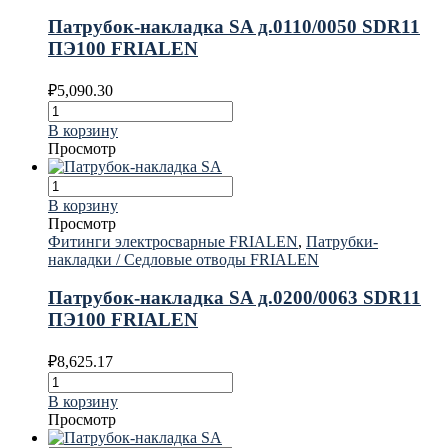
Патрубок-накладка SA д.0110/0050 SDR11
ПЭ100 FRIALEN
₽
5,090.30
В корзину
Просмотр
В корзину
Просмотр
Фитинги электросварные FRIALEN
,
Патрубки-
накладки / Седловые отводы FRIALEN
Патрубок-накладка SA д.0200/0063 SDR11
ПЭ100 FRIALEN
₽
8,625.17
В корзину
Просмотр