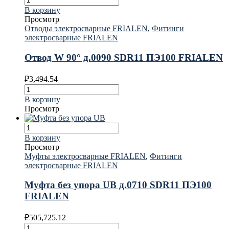
В корзину
Просмотр
Отводы электросварные FRIALEN
,
Фитинги
электросварные FRIALEN
Отвод W 90° д.0090 SDR11 ПЭ100 FRIALEN
₽
3,494.54
В корзину
Просмотр
В корзину
Просмотр
Муфты электросварные FRIALEN
,
Фитинги
электросварные FRIALEN
Муфта без упора UB д.0710 SDR11 ПЭ100
FRIALEN
₽
505,725.12