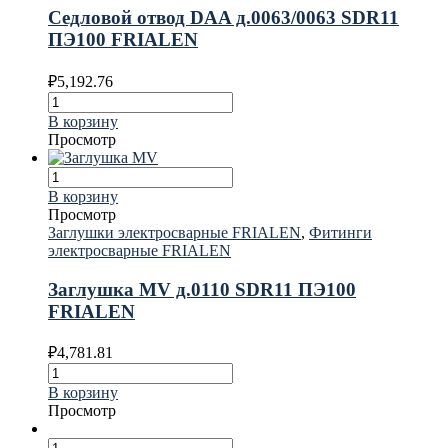
Седловой отвод DAA д.0063/0063 SDR11
ПЭ100 FRIALEN
₽
5,192.76
В корзину
Просмотр
В корзину
Просмотр
Заглушки электросварные FRIALEN
,
Фитинги
электросварные FRIALEN
Заглушка MV д.0110 SDR11 ПЭ100
FRIALEN
₽
4,781.81
В корзину
Просмотр