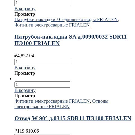
В корзину
Просмотр
Патрубки-накладки / Седловые отводы FRIALEN
,
Фитинги электросварные FRIALEN
Патрубок-накладка SA д.0090/0032 SDR11
ПЭ100 FRIALEN
₽
4,857.04
В корзину
Просмотр
В корзину
Просмотр
Фитинги электросварные FRIALEN
,
Отводы
электросварные FRIALEN
Отвод W 90° д.0315 SDR11 ПЭ100 FRIALEN
₽
119,610.06