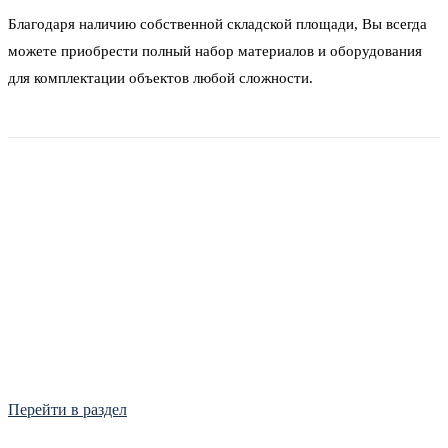
Благодаря наличию собственной складской площади, Вы всегда
можете приобрести полный набор материалов и оборудования
для комплектации объектов любой сложности.
Фитинги
Frialen, Trans Quadro, Star.
Перейти в раздел