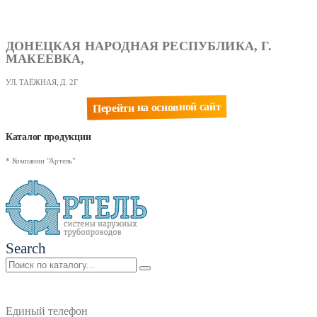
ДОНЕЦКАЯ НАРОДНАЯ РЕСПУБЛИКА, Г.
МАКЕЕВКА,
УЛ. ТАЁЖНАЯ, Д. 2Г
Перейти на основной сайт
Каталог продукции
* Компании "Артель"
Search
Единый телефон