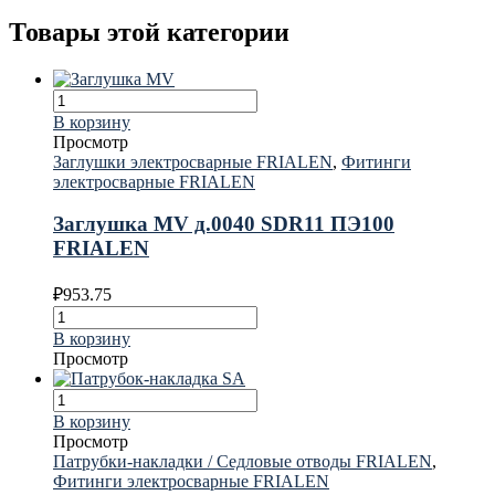
Товары этой категории
В корзину
Просмотр
Заглушки электросварные FRIALEN
,
Фитинги
электросварные FRIALEN
Заглушка MV д.0040 SDR11 ПЭ100
FRIALEN
₽
953.75
В корзину
Просмотр
В корзину
Просмотр
Патрубки-накладки / Седловые отводы FRIALEN
,
Фитинги электросварные FRIALEN