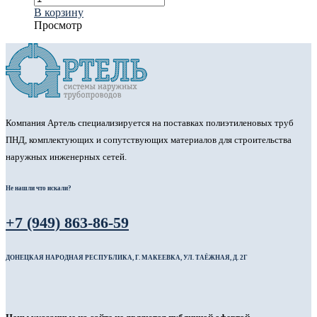
В корзину
Просмотр
Компания Артель специализируется на поставках полиэтиленовых труб
ПНД, комплектующих и сопутствующих материалов для строительства
наружных инженерных сетей.
Не нашли что искали?
+7 (949) 863-86-59
ДОНЕЦКАЯ НАРОДНАЯ РЕСПУБЛИКА, Г. МАКЕЕВКА, УЛ. ТАЁЖНАЯ, Д. 2Г