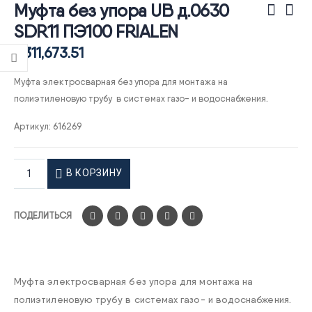
Муфта без упора UB д.0630
SDR11 ПЭ100 FRIALEN
₽
311,673.51
Муфта электросварная без упора для монтажа на
полиэтиленовую трубу в системах газо- и водоснабжения.
Артикул:
616269
В КОРЗИНУ
ПОДЕЛИТЬСЯ
Муфта электросварная без упора для монтажа на
полиэтиленовую трубу в системах газо- и водоснабжения.