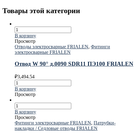
Товары этой категории
В корзину
Просмотр
Отводы электросварные FRIALEN
,
Фитинги
электросварные FRIALEN
Отвод W 90° д.0090 SDR11 ПЭ100 FRIALEN
₽
3,494.54
В корзину
Просмотр
В корзину
Просмотр
Фитинги электросварные FRIALEN
,
Патрубки-
накладки / Седловые отводы FRIALEN