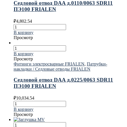
Седловой отвод DAA д.0110/0063 SDR11
ПЭ100 FRIALEN
₽
4,802.54
В корзину
Просмотр
В корзину
Просмотр
Фитинги электросварные FRIALEN
,
Патрубки-
накладки / Седловые отводы FRIALEN
Седловой отвод DAA д.0225/0063 SDR11
ПЭ100 FRIALEN
₽
10,034.54
В корзину
Просмотр