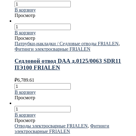
В корзину
Просмотр
В корзину
Просмотр
Патрубки-накладки / Седловые отводы FRIALEN
,
Фитинги электросварные FRIALEN
Седловой отвод DAA д.0125/0063 SDR11
ПЭ100 FRIALEN
₽
6,789.61
В корзину
Просмотр
В корзину
Просмотр
Отводы электросварные FRIALEN
,
Фитинги
электросварные FRIALEN