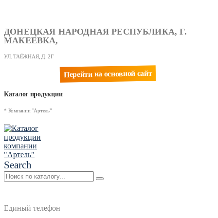
ДОНЕЦКАЯ НАРОДНАЯ РЕСПУБЛИКА, Г.
МАКЕЕВКА,
УЛ. ТАЁЖНАЯ, Д. 2Г
Перейти на основной сайт
Каталог продукции
* Компании "Артель"
Search
Единый телефон