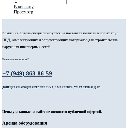
В корзину
Просмотр
Компания Артель специализируется на поставках полиэтиленовых труб
ПНД, комплектующих и сопутствующих материалов для строительства
наружных инженерных сетей.
Не нашли что искали?
+7 (949) 863-86-59
ДОНЕЦКАЯ НАРОДНАЯ РЕСПУБЛИКА, Г. МАКЕЕВКА, УЛ. ТАЁЖНАЯ, Д. 2Г
Цены указанные на сайте не являются публичной офертой.
Аренда оборудования