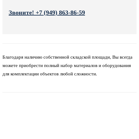
Звоните! +7 (949) 863-86-59
Благодаря наличию собственной складской площади, Вы всегда
можете приобрести полный набор материалов и оборудования
для комплектации объектов любой сложности.