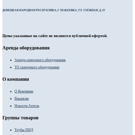
ДОНЕЦКАЯ НАРОДНАЯ РЕСПУБЛИКА, Г. МАКЕЕВКА, УЛ. ТАЁЖНАЯ, Д. 2Г
Цены указанные на сайте не являются публичной офертой.
Аренда оборудования
Аренда сварочного оборудования
ТО сварочного оборудования
О компании
О Компании
Вакансии
Новости Артель
Группы товаров
Трубы ПНД