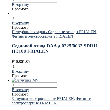
В корзину
Просмотр
В корзину
Просмотр
Патрубки-накладки / Седловые отводы FRIALEN
,
Фитинги электросварные FRIALEN
Седловой отвод DAA д.0225/0032 SDR11
ПЭ100 FRIALEN
₽
10,861.85
В корзину
Просмотр
В корзину
Просмотр
Заглушки электросварные FRIALEN
,
Фитинги
электросварные FRIALEN