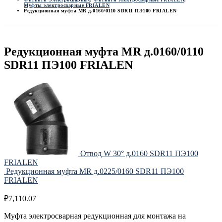
Муфты электросварные FRIALEN
Редукционная муфта MR д.0160/0110 SDR11 ПЭ100 FRIALEN
Редукционная муфта MR д.0160/0110
SDR11 ПЭ100 FRIALEN
Отвод W 30° д.0160 SDR11 ПЭ100
FRIALEN
Редукционная муфта MR д.0225/0160 SDR11 ПЭ100
FRIALEN
₽
7,110.07
Муфта электросварная редукционная для монтажа на