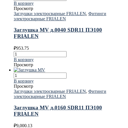
В корзину
Просмотр
Заглушки электросварные FRIALEN
,
Фитинги
электросварные FRIALEN
Заглушка MV д.0040 SDR11 ПЭ100
FRIALEN
₽
953.75
В корзину
Просмотр
В корзину
Просмотр
Заглушки электросварные FRIALEN
,
Фитинги
электросварные FRIALEN
Заглушка MV д.0160 SDR11 ПЭ100
FRIALEN
₽
9,000.13