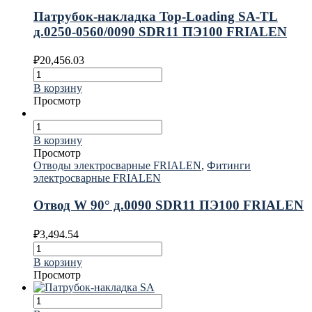
Патрубок-накладка Top-Loading SA-TL
д.0250-0560/0090 SDR11 ПЭ100 FRIALEN
₽
20,456.03
В корзину
Просмотр
В корзину
Просмотр
Отводы электросварные FRIALEN
,
Фитинги
электросварные FRIALEN
Отвод W 90° д.0090 SDR11 ПЭ100 FRIALEN
₽
3,494.54
В корзину
Просмотр