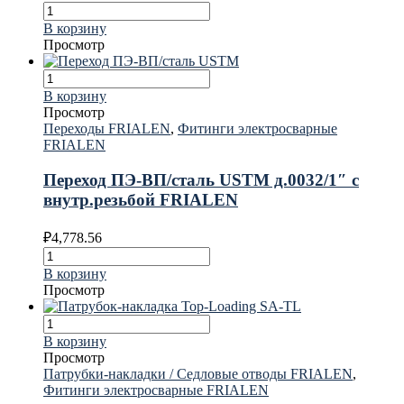
В корзину
Просмотр
В корзину
Просмотр
Переходы FRIALEN
,
Фитинги электросварные
FRIALEN
Переход ПЭ-ВП/сталь USTM д.0032/1″ с
внутр.резьбой FRIALEN
₽
4,778.56
В корзину
Просмотр
В корзину
Просмотр
Патрубки-накладки / Седловые отводы FRIALEN
,
Фитинги электросварные FRIALEN