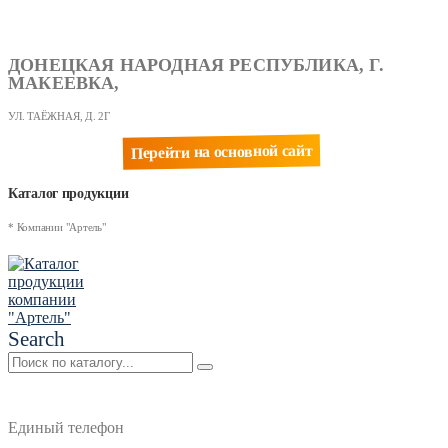
ДОНЕЦКАЯ НАРОДНАЯ РЕСПУБЛИКА, Г.
МАКЕЕВКА,
УЛ. ТАЁЖНАЯ, Д. 2Г
Перейти на основной сайт
Каталог продукции
* Компании "Артель"
Search
Единый телефон