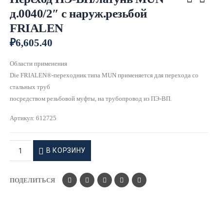
д.0040/2″ с наруж.резьбой
FRIALEN
₽
6,605.40
Области применения
Die FRIALEN®-переходник типа MUN применяется для перехода со
стальных труб
посредством резьбовой муфты, на трубопровод из ПЭ-ВП.
Артикул:
612725
В КОРЗИНУ
ПОДЕЛИТЬСЯ