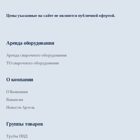
Цены указанные на сайте не являются публичной офертой.
Аренда оборудования
Аренда сварочного оборудования
ТО сварочного оборудования
О компании
О Компании
Вакансии
Новости Артель
Группы товаров
Трубы ПНД