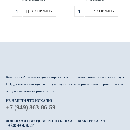
В КОРЗИНУ
В КОРЗИНУ
Компания Артель специализируется на поставках полиэтиленовых труб
ПНД, комплектующих и сопутствующих материалов для строительства
наружных инженерных сетей.
НЕ НАШЛИ ЧТО ИСКАЛИ?
+7 (949) 863-86-59
ДОНЕЦКАЯ НАРОДНАЯ РЕСПУБЛИКА, Г. МАКЕЕВКА, УЛ.
ТАЁЖНАЯ, Д. 2Г