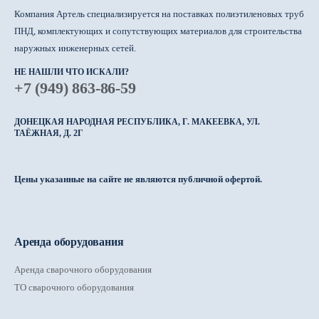
Компания Артель специализируется на поставках полиэтиленовых труб
ПНД, комплектующих и сопутствующих материалов для строительства
наружных инженерных сетей.
НЕ НАШЛИ ЧТО ИСКАЛИ?
+7 (949) 863-86-59
ДОНЕЦКАЯ НАРОДНАЯ РЕСПУБЛИКА, Г. МАКЕЕВКА, УЛ.
ТАЁЖНАЯ, Д. 2Г
Цены указанные на сайте не являются публичной офертой.
Аренда оборудования
Аренда сварочного оборудования
ТО сварочного оборудования