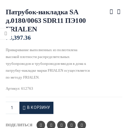
Патрубок-накладка SA
д.0180/0063 SDR11 ПЭ100
FRIALEN
₽
8,397.36
Приваривание выполненных из полиэтилена
высокой плотности распределительных
трубопроводов и трубопроводов-вводов в дома к
патрубку-накладке марки FRIALEN осуществляется
по методу FRIALEN.
Артикул:
612763
В КОРЗИНУ
ПОДЕЛИТЬСЯ