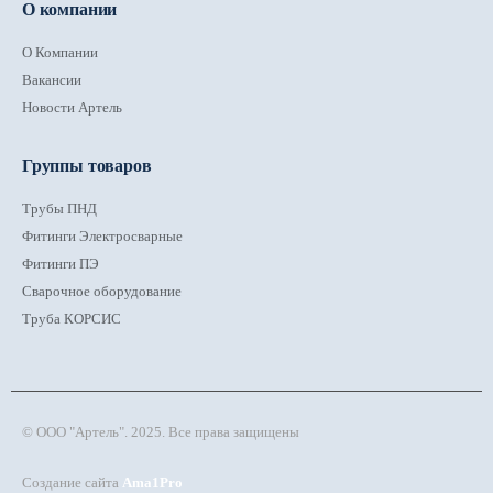
О компании
О Компании
Вакансии
Новости Артель
Группы товаров
Трубы ПНД
Фитинги Электросварные
Фитинги ПЭ
Сварочное оборудование
Труба КОРСИС
© ООО "Артель". 2025. Все права защищены
Создание сайта
Ama1Pro