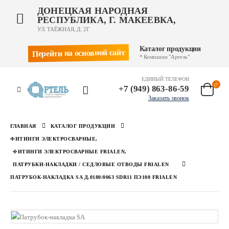
ДОНЕЦКАЯ НАРОДНАЯ
РЕСПУБЛИКА, Г. МАКЕЕВКА,
УЛ. ТАЁЖНАЯ, Д. 2Г
Каталог продукции
Перейти на основной сайт
* Компании "Артель"
ЕДИНЫЙ ТЕЛЕФОН
+7 (949) 863-86-59
Заказать звонок
ГЛАВНАЯ
КАТАЛОГ ПРОДУКЦИИ
ФИТИНГИ ЭЛЕКТРОСВАРНЫЕ
,
ФИТИНГИ ЭЛЕКТРОСВАРНЫЕ FRIALEN
,
ПАТРУБКИ-НАКЛАДКИ / СЕДЛОВЫЕ ОТВОДЫ FRIALEN
ПАТРУБОК-НАКЛАДКА SA Д.0180/0063 SDR11 ПЭ100 FRIALEN