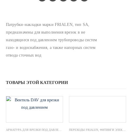
Патрубки-накладки марки FRIALEN, тип SA,
предназначены для выполнения врезок в не
находящиеся под давлением трубопроводы систем
газо- и водоснабжения, а также напорных систем
отвода сточных вод
ТОВАРЫ ЭТОЙ КАТЕГОРИИ
АРМАТУРА ДЛЯ ВРЕЗКИ ПОД ДАВЛЕНИЕМ FRIALEN
ПЕРЕХОДЫ FRIALEN
,
ФИТИНГИ ЭЛЕКТРОСВАРНЫЕ FRI
,
ФИТИНГИ ЭЛЕКТРОСВАРНЫЕ FRIALEN