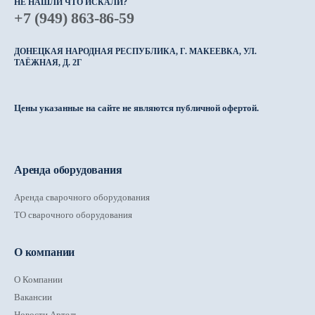
НЕ НАШЛИ ЧТО ИСКАЛИ?
+7 (949) 863-86-59
ДОНЕЦКАЯ НАРОДНАЯ РЕСПУБЛИКА, Г. МАКЕЕВКА, УЛ.
ТАЁЖНАЯ, Д. 2Г
Цены указанные на сайте не являются публичной офертой.
Аренда оборудования
Аренда сварочного оборудования
ТО сварочного оборудования
О компании
О Компании
Вакансии
Новости Артель