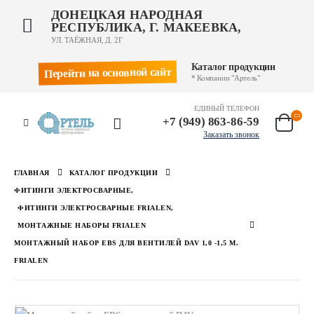
ДОНЕЦКАЯ НАРОДНАЯ
РЕСПУБЛИКА, Г. МАКЕЕВКА,
УЛ. ТАЁЖНАЯ, Д. 2Г
Каталог продукции
Перейти на основной сайт
* Компании "Артель"
ЕДИНЫЙ ТЕЛЕФОН
+7 (949) 863-86-59
Заказать звонок
ГЛАВНАЯ
КАТАЛОГ ПРОДУКЦИИ
ФИТИНГИ ЭЛЕКТРОСВАРНЫЕ
,
ФИТИНГИ ЭЛЕКТРОСВАРНЫЕ FRIALEN
,
МОНТАЖНЫЕ НАБОРЫ FRIALEN
МОНТАЖНЫЙ НАБОР EBS ДЛЯ ВЕНТИЛЕЙ DAV 1,0 -1,5 М.
FRIALEN