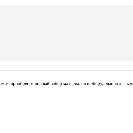
ожете приобрести полный набор материалов и оборудования для ко