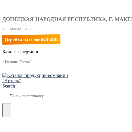
ДОНЕЦКАЯ НАРОДНАЯ РЕСПУБЛИКА, Г. МАКЕ
УЛ. ТАЁЖНАЯ, Д. 2Г
Перейти на основной сайт
Каталог продукции
* Компании "Артель"
Search