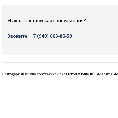
Нужна техническая консультация?
Звоните! +7 (949) 863-86-59
Благодаря наличию собственной складской площади, Вы всегда м