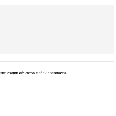
мплектации объектов любой сложности.