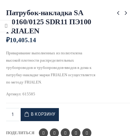
Патрубок-накладка SA
д.0160/0125 SDR11 ПЭ100
FRIALEN
₽
10,405.14
Приваривание выполненных из полиэтилена
высокой плотности распределительных
трубопроводов и трубопроводов-вводов в дома к
патрубку-накладке марки FRIALEN осуществляется
по методу FRIALEN.
Артикул:
615585
В КОРЗИНУ
ПОДЕЛИТЬСЯ