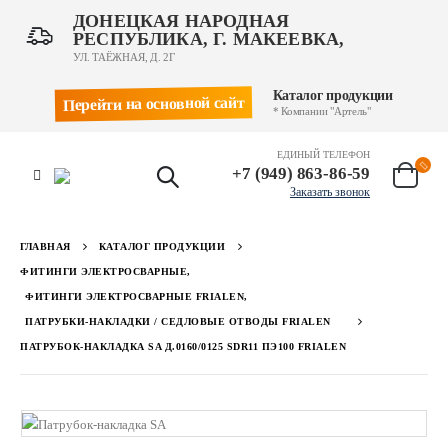
ДОНЕЦКАЯ НАРОДНАЯ
РЕСПУБЛИКА, Г. МАКЕЕВКА,
УЛ. ТАЁЖНАЯ, Д. 2Г
Каталог продукции
Перейти на основной сайт
* Компании "Артель"
ЕДИНЫЙ ТЕЛЕФОН
+7 (949) 863-86-59
Заказать звонок
ГЛАВНАЯ
КАТАЛОГ ПРОДУКЦИИ
ФИТИНГИ ЭЛЕКТРОСВАРНЫЕ
,
ФИТИНГИ ЭЛЕКТРОСВАРНЫЕ FRIALEN
,
ПАТРУБКИ-НАКЛАДКИ / СЕДЛОВЫЕ ОТВОДЫ FRIALEN
ПАТРУБОК-НАКЛАДКА SA Д.0160/0125 SDR11 ПЭ100 FRIALEN