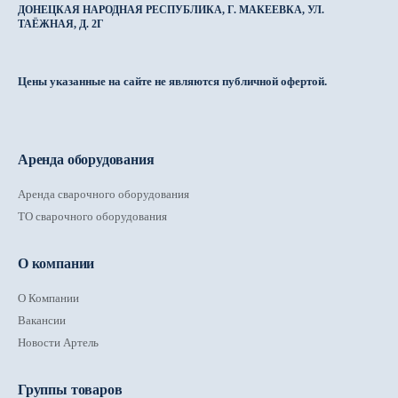
ДОНЕЦКАЯ НАРОДНАЯ РЕСПУБЛИКА, Г. МАКЕЕВКА, УЛ.
ТАЁЖНАЯ, Д. 2Г
Цены указанные на сайте не являются публичной офертой.
Аренда оборудования
Аренда сварочного оборудования
ТО сварочного оборудования
О компании
О Компании
Вакансии
Новости Артель
Группы товаров