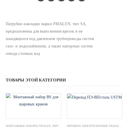
Патрубки-накладки марки FRIALEN, тип SA,
предназначены для выполнения врезок в не
находящиеся под давлением трубопроводы систем
газо- и водоснабжения, а также напорных систем
отвода сточных вод
ТОВАРЫ ЭТОЙ КАТЕГОРИИ
МОНТАЖНЫЕ НАБОРЫ FRIALEN
,
ФИТИНГИ ЭЛЕКТРОСВАРНЫЕ FRIALEN
ФИТИНГИ ЭЛЕКТРОСВАРНЫЕ FRIALEN
,
ПЕР