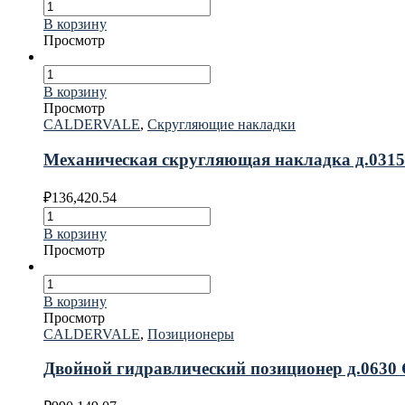
В корзину
Просмотр
В корзину
Просмотр
CALDERVALE
,
Скругляющие накладки
Механическая скругляющая накладка д.0
₽
136,420.54
В корзину
Просмотр
В корзину
Просмотр
CALDERVALE
,
Позиционеры
Двойной гидравлический позиционер д.06