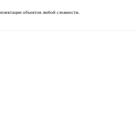
мплектации объектов любой сложности.