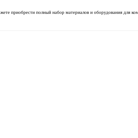
ожете приобрести полный набор материалов и оборудования для ко