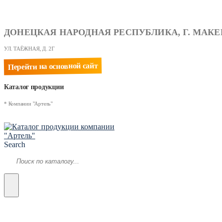
ДОНЕЦКАЯ НАРОДНАЯ РЕСПУБЛИКА, Г. МАКЕ
УЛ. ТАЁЖНАЯ, Д. 2Г
Перейти на основной сайт
Каталог продукции
* Компании "Артель"
Search