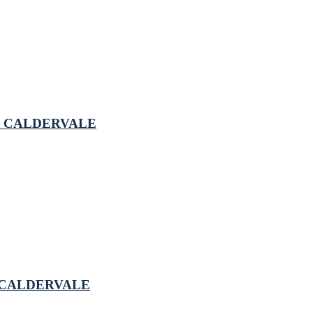
315 CALDERVALE
30 CALDERVALE