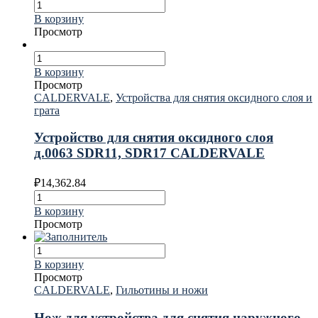
В корзину
Просмотр
В корзину
Просмотр
CALDERVALE
,
Устройства для снятия оксидного слоя и
грата
Устройство для снятия оксидного слоя
д.0063 SDR11, SDR17 CALDERVALE
₽
14,362.84
В корзину
Просмотр
В корзину
Просмотр
CALDERVALE
,
Гильотины и ножи
Нож для устройства для снятия наружного