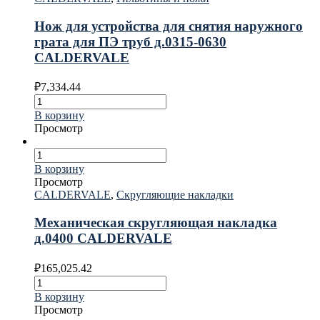
Нож для устройства для снятия наружного
грата для ПЭ труб д.0315-0630
CALDERVALE
₽
7,334.44
В корзину
Просмотр
В корзину
Просмотр
CALDERVALE
,
Скругляющие накладки
Механическая скругляющая накладка
д.0400 CALDERVALE
₽
165,025.42
В корзину
Просмотр