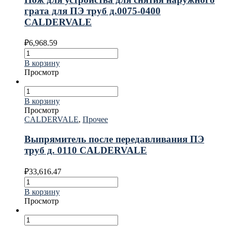
грата для ПЭ труб д.0075-0400
CALDERVALE
₽
6,968.59
В корзину
Просмотр
В корзину
Просмотр
CALDERVALE
,
Прочее
Выпрямитель после передавливания ПЭ
труб д. 0110 CALDERVALE
₽
33,616.47
В корзину
Просмотр