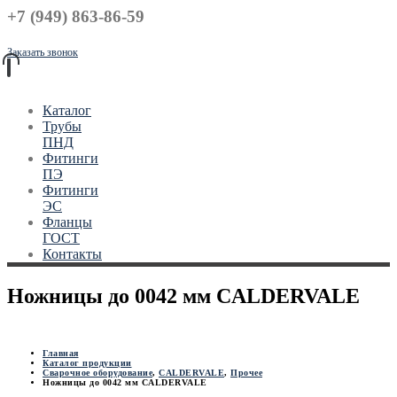
+7 (949) 863-86-59
Заказать звонок
Каталог
Трубы
ПНД
Фитинги
ПЭ
Фитинги
ЭС
Фланцы
ГОСТ
Контакты
Ножницы до 0042 мм CALDERVALE
Главная
Каталог продукции
Сварочное оборудование
,
CALDERVALE
,
Прочее
Ножницы до 0042 мм CALDERVALE