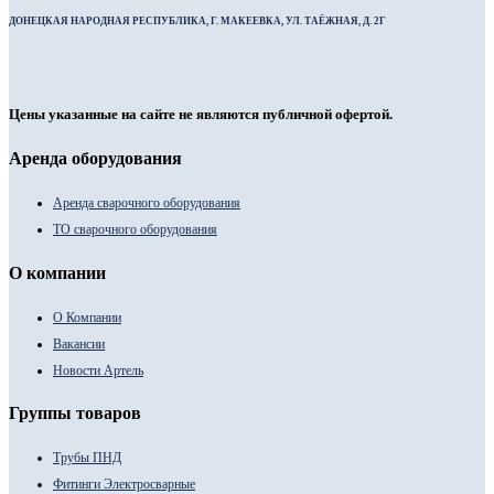
ДОНЕЦКАЯ НАРОДНАЯ РЕСПУБЛИКА, Г. МАКЕЕВКА, УЛ. ТАЁЖНАЯ, Д. 2Г
Цены указанные на сайте не являются публичной офертой.
Аренда оборудования
Аренда сварочного оборудования
ТО сварочного оборудования
О компании
О Компании
Вакансии
Новости Артель
Группы товаров
Трубы ПНД
Фитинги Электросварные