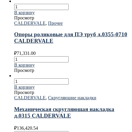
В корзину
Просмотр
CALDERVALE
,
Прочее
Опоры роликовые для ПЭ труб д.0355-0710
CALDERVALE
₽
71,331.00
В корзину
Просмотр
В корзину
Просмотр
CALDERVALE
,
Скругляющие накладки
Механическая скругляющая накладка
д.0315 CALDERVALE
₽
136,420.54