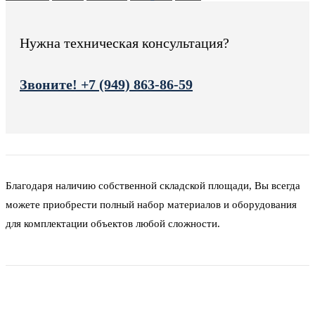
Нужна техническая консультация?
Звоните! +7 (949) 863-86-59
Благодаря наличию собственной складской площади, Вы всегда
можете приобрести полный набор материалов и оборудования
для комплектации объектов любой сложности.