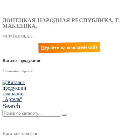
ДОНЕЦКАЯ НАРОДНАЯ РЕСПУБЛИКА, Г.
МАКЕЕВКА,
УЛ. ТАЁЖНАЯ, Д. 2Г
Перейти на основной сайт
Каталог продукции
* Компании "Артель"
Search
Единый телефон