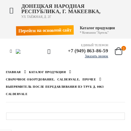
ДОНЕЦКАЯ НАРОДНАЯ
РЕСПУБЛИКА, Г. МАКЕЕВКА,
УЛ. ТАЁЖНАЯ, Д. 2Г
Каталог продукции
Перейти на основной сайт
* Компании "Артель"
ЕДИНЫЙ ТЕЛЕФОН
+7 (949) 863-86-59
Заказать звонок
ГЛАВНАЯ
КАТАЛОГ ПРОДУКЦИИ
СВАРОЧНОЕ ОБОРУДОВАНИЕ
,
CALDERVALE
,
ПРОЧЕЕ
ВЫПРЯМИТЕЛЬ ПОСЛЕ ПЕРЕДАВЛИВАНИЯ ПЭ ТРУБ Д. 0063
CALDERVALE