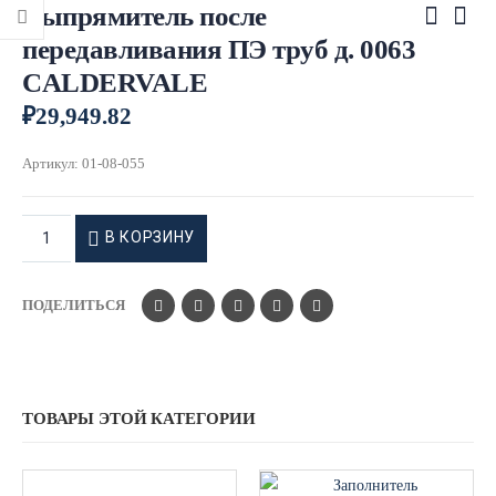
Выпрямитель после
передавливания ПЭ труб д. 0063
CALDERVALE
₽
29,949.82
Артикул:
01-08-055
В КОРЗИНУ
ПОДЕЛИТЬСЯ
ТОВАРЫ ЭТОЙ КАТЕГОРИИ