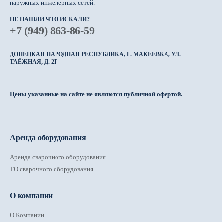
наружных инженерных сетей.
НЕ НАШЛИ ЧТО ИСКАЛИ?
+7 (949) 863-86-59
ДОНЕЦКАЯ НАРОДНАЯ РЕСПУБЛИКА, Г. МАКЕЕВКА, УЛ.
ТАЁЖНАЯ, Д. 2Г
Цены указанные на сайте не являются публичной офертой.
Аренда оборудования
Аренда сварочного оборудования
ТО сварочного оборудования
О компании
О Компании