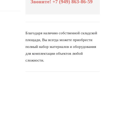
Звоните! +7 (949) 863-86-59
Благодаря наличию собственной складской
площади, Вы всегда можете приобрести
полный набор материалов и оборудования
для комплектации объектов любой
сложности.