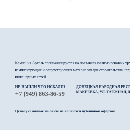
Компания Артель специализируется на поставках полиэтиленовых тр
комплектующих и сопутствующих материалов для строительства на
инженерных сетей.
НЕ НАШЛИ ЧТО ИСКАЛИ?
ДОНЕЦКАЯ НАРОДНАЯ РЕСП
МАКЕЕВКА, УЛ. ТАЁЖНАЯ, Д.
+7 (949) 863-86-59
Цены указанные на сайте не являются публичной офертой.