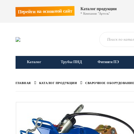
Каталог продукции
Перейти на основной сайт
* Компании "Артель"
Каталог
Трубы ПНД
Фитинги ПЭ
ГЛАВНАЯ
КАТАЛОГ ПРОДУКЦИИ
СВАРОЧНОЕ ОБОРУДОВАНИ