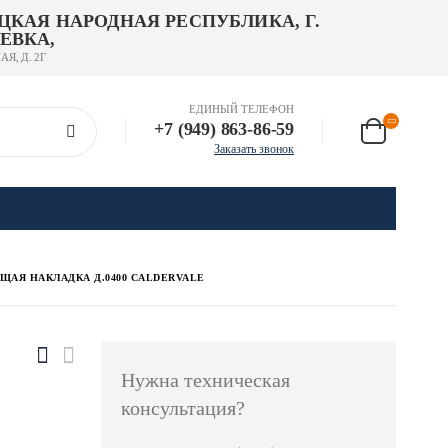
ЦКАЯ НАРОДНАЯ РЕСПУБЛИКА, Г.
ЕВКА,
АЯ, Д. 2Г
ЕДИНЫЙ ТЕЛЕФОН
+7 (949) 863-86-59
Заказать звонок
ЩАЯ НАКЛАДКА Д.0400 CALDERVALE
Нужна техническая
консультация?