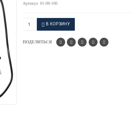
Артикул:
01-08-100
В КОРЗИНУ
ПОДЕЛИТЬСЯ