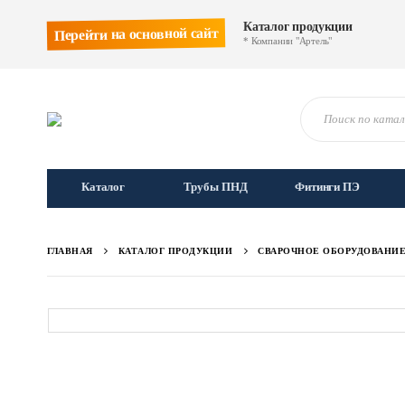
Каталог продукции
Перейти на основной сайт
* Компании "Артель"
Каталог
Трубы ПНД
Фитинги ПЭ
ГЛАВНАЯ
КАТАЛОГ ПРОДУКЦИИ
СВАРОЧНОЕ ОБОРУДОВАНИ