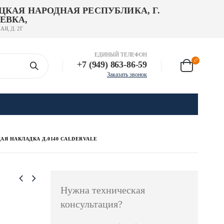
ЦКАЯ НАРОДНАЯ РЕСПУБЛИКА, Г.
ЕВКА,
АЯ, Д. 2Г
ЕДИНЫЙ ТЕЛЕФОН
+7 (949) 863-86-59
Заказать звонок
Я НАКЛАДКА Д.0140 CALDERVALE
Нужна техническая
консультация?