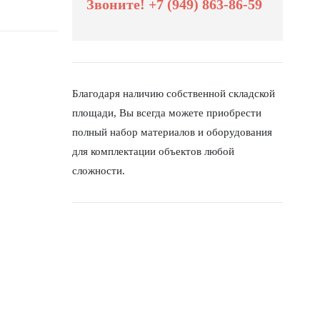
Звоните! +7 (949) 863-86-59
Благодаря наличию собственной складской
площади, Вы всегда можете приобрести
полный набор материалов и оборудования
для комплектации объектов любой
сложности.