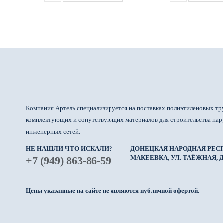
Компания Артель специализируется на поставках полиэтиленовых тр
комплектующих и сопутствующих материалов для строительства на
инженерных сетей.
НЕ НАШЛИ ЧТО ИСКАЛИ?
ДОНЕЦКАЯ НАРОДНАЯ РЕСП
МАКЕЕВКА, УЛ. ТАЁЖНАЯ, Д.
+7 (949) 863-86-59
Цены указанные на сайте не являются публичной офертой.