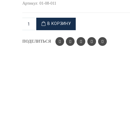
Артикул:
01-08-011
В КОРЗИНУ
ПОДЕЛИТЬСЯ