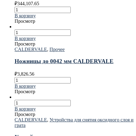
₽
344,107.65
В корзину
Просмотр
В корзину
Просмотр
CALDERVALE
,
Прочее
Ножницы до 0042 мм CALDERVALE
₽
3,826.56
В корзину
Просмотр
В корзину
Просмотр
CALDERVALE
,
Устройства для снятия оксидного слоя и
грата