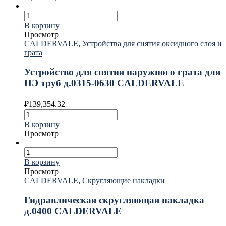
В корзину
Просмотр
CALDERVALE
,
Устройства для снятия оксидного слоя и
грата
Устройство для снятия наружного грата для
ПЭ труб д.0315-0630 CALDERVALE
₽
139,354.32
В корзину
Просмотр
В корзину
Просмотр
CALDERVALE
,
Скругляющие накладки
Гидравлическая скругляющая накладка
д.0400 CALDERVALE