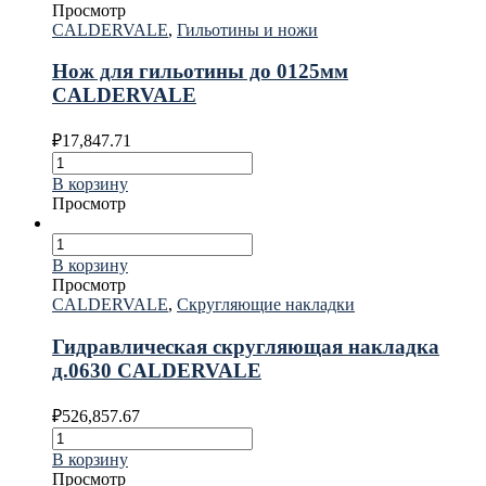
Просмотр
CALDERVALE
,
Гильотины и ножи
Нож для гильотины до 0125мм
CALDERVALE
₽
17,847.71
В корзину
Просмотр
В корзину
Просмотр
CALDERVALE
,
Скругляющие накладки
Гидравлическая скругляющая накладка
д.0630 CALDERVALE
₽
526,857.67
В корзину
Просмотр