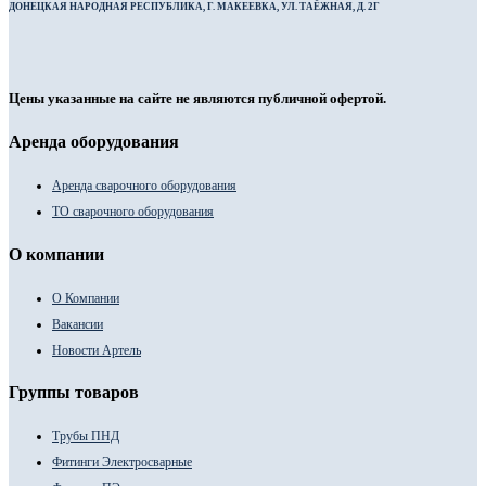
ДОНЕЦКАЯ НАРОДНАЯ РЕСПУБЛИКА, Г. МАКЕЕВКА, УЛ. ТАЁЖНАЯ, Д. 2Г
Цены указанные на сайте не являются публичной офертой.
Аренда оборудования
Аренда сварочного оборудования
ТО сварочного оборудования
О компании
О Компании
Вакансии
Новости Артель
Группы товаров
Трубы ПНД
Фитинги Электросварные