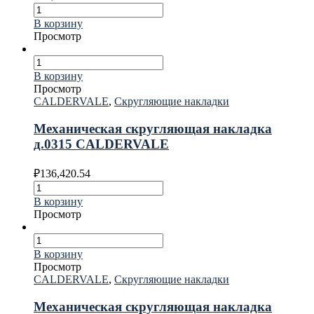
В корзину
Просмотр
В корзину
Просмотр
CALDERVALE
,
Скругляющие накладки
Механическая скругляющая накладка
д.0315 CALDERVALE
₽
136,420.54
В корзину
Просмотр
В корзину
Просмотр
CALDERVALE
,
Скругляющие накладки
Механическая скругляющая накладка