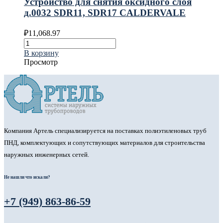
Устройство для снятия оксидного слоя
д.0032 SDR11, SDR17 CALDERVALE
₽
11,068.97
В корзину
Просмотр
Компания Артель специализируется на поставках полиэтиленовых труб
ПНД, комплектующих и сопутствующих материалов для строительства
наружных инженерных сетей.
Не нашли что искали?
+7 (949) 863-86-59