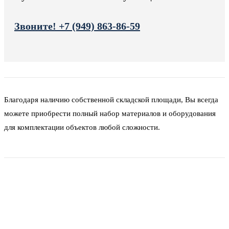
Звоните! +7 (949) 863-86-59
Благодаря наличию собственной складской площади, Вы всегда
можете приобрести полный набор материалов и оборудования
для комплектации объектов любой сложности.