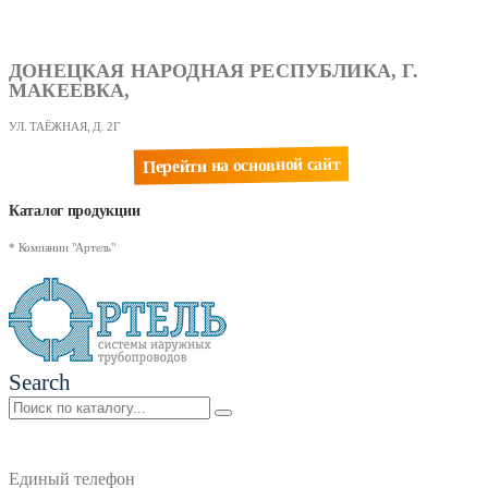
ДОНЕЦКАЯ НАРОДНАЯ РЕСПУБЛИКА, Г.
МАКЕЕВКА,
УЛ. ТАЁЖНАЯ, Д. 2Г
Перейти на основной сайт
Каталог продукции
* Компании "Артель"
Search
Единый телефон