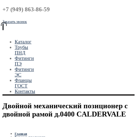
+7 (949) 863-86-59
Заказать звонок
Каталог
Трубы
ПНД
Фитинги
ПЭ
Фитинги
ЭС
Фланцы
ГОСТ
Контакты
Двойной механический позиционер с
двойной рамой д.0400 CALDERVALE
Главная