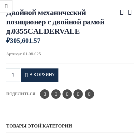
Двойной механический
позиционер с двойной рамой
д.0355CALDERVALE
₽
305,601.57
Артикул:
01-08-025
В КОРЗИНУ
ПОДЕЛИТЬСЯ
ТОВАРЫ ЭТОЙ КАТЕГОРИИ