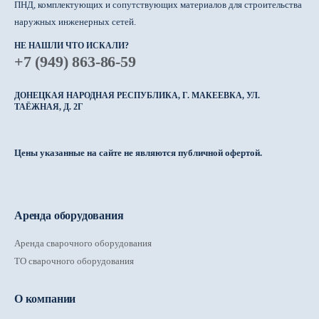
ПНД, комплектующих и сопутствующих материалов для строительства
наружных инженерных сетей.
НЕ НАШЛИ ЧТО ИСКАЛИ?
+7 (949) 863-86-59
ДОНЕЦКАЯ НАРОДНАЯ РЕСПУБЛИКА, Г. МАКЕЕВКА, УЛ.
ТАЁЖНАЯ, Д. 2Г
Цены указанные на сайте не являются публичной офертой.
Аренда оборудования
Аренда сварочного оборудования
ТО сварочного оборудования
О компании