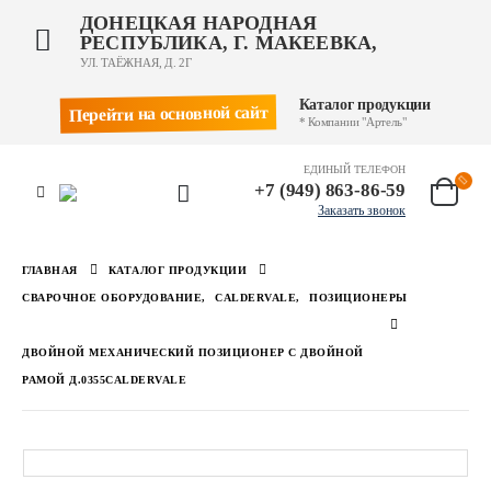
ДОНЕЦКАЯ НАРОДНАЯ
РЕСПУБЛИКА, Г. МАКЕЕВКА,
УЛ. ТАЁЖНАЯ, Д. 2Г
Каталог продукции
Перейти на основной сайт
* Компании "Артель"
ЕДИНЫЙ ТЕЛЕФОН
+7 (949) 863-86-59
Заказать звонок
ГЛАВНАЯ
КАТАЛОГ ПРОДУКЦИИ
СВАРОЧНОЕ ОБОРУДОВАНИЕ
,
CALDERVALE
,
ПОЗИЦИОНЕРЫ
ДВОЙНОЙ МЕХАНИЧЕСКИЙ ПОЗИЦИОНЕР С ДВОЙНОЙ
РАМОЙ Д.0355CALDERVALE