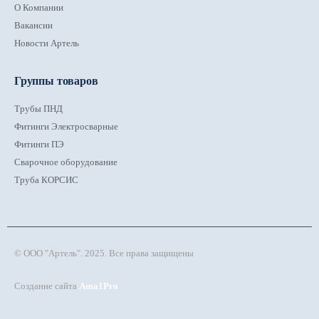
О Компании
Вакансии
Новости Артель
Группы товаров
Трубы ПНД
Фитинги Электросварные
Фитинги ПЭ
Сварочное оборудование
Труба КОРСИС
© ООО "Артель". 2025. Все права защищены
Создание сайта
Ama1Pro