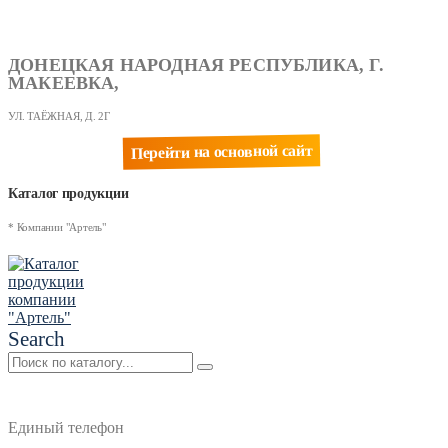
ДОНЕЦКАЯ НАРОДНАЯ РЕСПУБЛИКА, Г.
МАКЕЕВКА,
УЛ. ТАЁЖНАЯ, Д. 2Г
Перейти на основной сайт
Каталог продукции
* Компании "Артель"
Search
Единый телефон