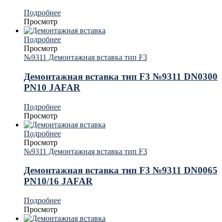
Подробнее
Просмотр
Подробнее
Просмотр
№9311 Демонтажная вставка тип F3
Демонтажная вставка тип F3 №9311 DN0300
PN10 JAFAR
Подробнее
Просмотр
Подробнее
Просмотр
№9311 Демонтажная вставка тип F3
Демонтажная вставка тип F3 №9311 DN0065
PN10/16 JAFAR
Подробнее
Просмотр