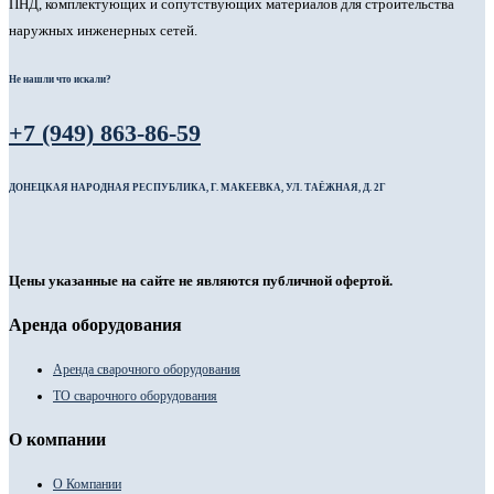
ПНД, комплектующих и сопутствующих материалов для строительства
наружных инженерных сетей.
Не нашли что искали?
+7 (949) 863-86-59
ДОНЕЦКАЯ НАРОДНАЯ РЕСПУБЛИКА, Г. МАКЕЕВКА, УЛ. ТАЁЖНАЯ, Д. 2Г
Цены указанные на сайте не являются публичной офертой.
Аренда оборудования
Аренда сварочного оборудования
ТО сварочного оборудования
О компании
О Компании