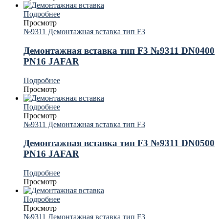
Подробнее
Просмотр
№9311 Демонтажная вставка тип F3
Демонтажная вставка тип F3 №9311 DN0400
PN16 JAFAR
Подробнее
Просмотр
Подробнее
Просмотр
№9311 Демонтажная вставка тип F3
Демонтажная вставка тип F3 №9311 DN0500
PN16 JAFAR
Подробнее
Просмотр
Подробнее
Просмотр
№9311 Демонтажная вставка тип F3