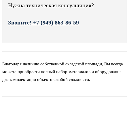
Нужна техническая консультация?
Звоните! +7 (949) 863-86-59
Благодаря наличию собственной складской площади, Вы всегда
можете приобрести полный набор материалов и оборудования
для комплектации объектов любой сложности.