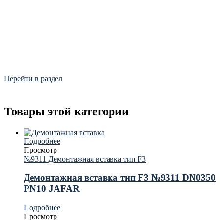
Фитинги
Frialen, Trans Quadro, Star.
Перейти в раздел
Товары этой категории
Подробнее
Просмотр
№9311 Демонтажная вставка тип F3
Демонтажная вставка тип F3 №9311 DN0350
PN10 JAFAR
Подробнее
Просмотр