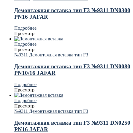
Демонтажная вставка тип F3 №9311 DN0300
PN16 JAFAR
Подробнее
Просмотр
Подробнее
Просмотр
№9311 Демонтажная вставка тип F3
Демонтажная вставка тип F3 №9311 DN0080
PN10/16 JAFAR
Подробнее
Просмотр
Подробнее
Просмотр
№9311 Демонтажная вставка тип F3
Демонтажная вставка тип F3 №9311 DN0250
PN16 JAFAR