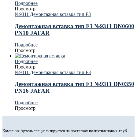
Подробнее
Просмотр
№9311 Демонтажная вставка тип F3
Демонтажная вставка тип F3 №9311 DN0600
PN10 JAFAR
Подробнее
Просмотр
Подробнее
Просмотр
№9311 Демонтажная вставка тип F3
Демонтажная вставка тип F3 №9311 DN0350
PN16 JAFAR
Подробнее
Просмотр
Компания Артель специализируется на поставках полиэтиленовых труб